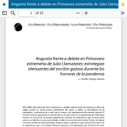
Angustia frente a deleite en Primavera extremeña de Julio Llamazares: estrategias atenuantes del escritor gozoso durante los horrores de la pandemia