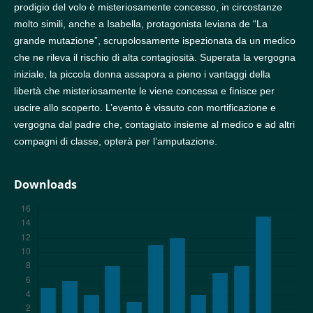
prodigio del volo è misteriosamente concesso, in circostanze
molto simili, anche a Isabella, protagonista leviana de “La
grande mutazione”, scrupolosamente ispezionata da un medico
che ne rileva il rischio di alta contagiosità. Superata la vergogna
iniziale, la piccola donna assapora a pieno i vantaggi della
libertà che misteriosamente le viene concessa e finisce per
uscire allo scoperto. L’evento è vissuto con mortificazione e
vergogna dal padre che, contagiato insieme al medico e ad altri
compagni di classe, opterà per l’amputazione.
Downloads