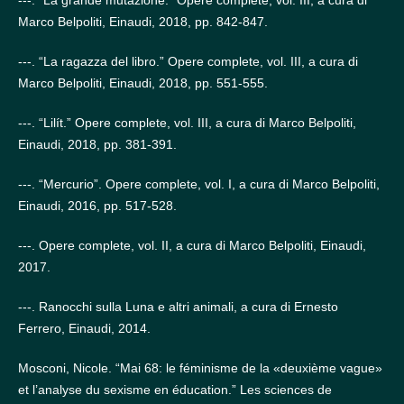
Marco Belpoliti, Einaudi, 2018, pp. 842-847.
---. “La ragazza del libro.” Opere complete, vol. III, a cura di
Marco Belpoliti, Einaudi, 2018, pp. 551-555.
---. “Lilít.” Opere complete, vol. III, a cura di Marco Belpoliti,
Einaudi, 2018, pp. 381-391.
---. “Mercurio”. Opere complete, vol. I, a cura di Marco Belpoliti,
Einaudi, 2016, pp. 517-528.
---. Opere complete, vol. II, a cura di Marco Belpoliti, Einaudi,
2017.
---. Ranocchi sulla Luna e altri animali, a cura di Ernesto
Ferrero, Einaudi, 2014.
Mosconi, Nicole. “Mai 68: le féminisme de la «deuxième vague»
et l’analyse du sexisme en éducation.” Les sciences de