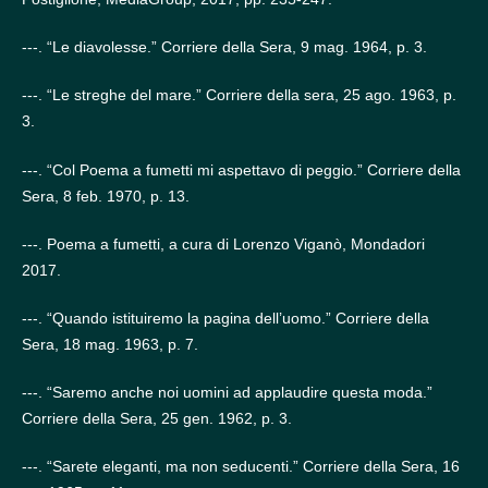
---. “Le diavolesse.” Corriere della Sera, 9 mag. 1964, p. 3.
---. “Le streghe del mare.” Corriere della sera, 25 ago. 1963, p.
3.
---. “Col Poema a fumetti mi aspettavo di peggio.” Corriere della
Sera, 8 feb. 1970, p. 13.
---. Poema a fumetti, a cura di Lorenzo Viganò, Mondadori
2017.
---. “Quando istituiremo la pagina dell’uomo.” Corriere della
Sera, 18 mag. 1963, p. 7.
---. “Saremo anche noi uomini ad applaudire questa moda.”
Corriere della Sera, 25 gen. 1962, p. 3.
---. “Sarete eleganti, ma non seducenti.” Corriere della Sera, 16