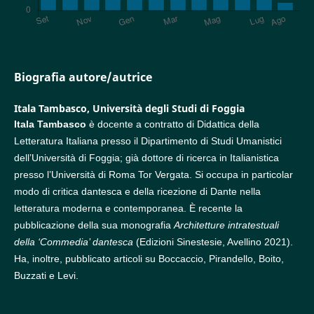
Biografia autore/autrice
Itala Tambasco,
Università degli Studi di Foggia
Itala Tambasco
è docente a contratto di Didattica della
Letteratura Italiana presso il Dipartimento di Studi Umanistici
dell’Università di Foggia; già dottore di ricerca in Italianistica
presso l’Università di Roma Tor Vergata. Si occupa in particolar
modo di critica dantesca e della ricezione di Dante nella
letteratura moderna e contemporanea. È recente la
pubblicazione della sua monografia
Architetture intratestuali
della ‘Commedia’ dantesca
(Edizioni Sinestesie, Avellino 2021).
Ha, inoltre, pubblicato articoli su Boccaccio, Pirandello, Boito,
Buzzati e Levi.