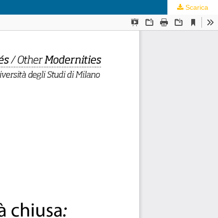
Scarica