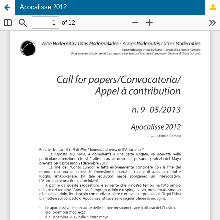
Apocalisse 2012