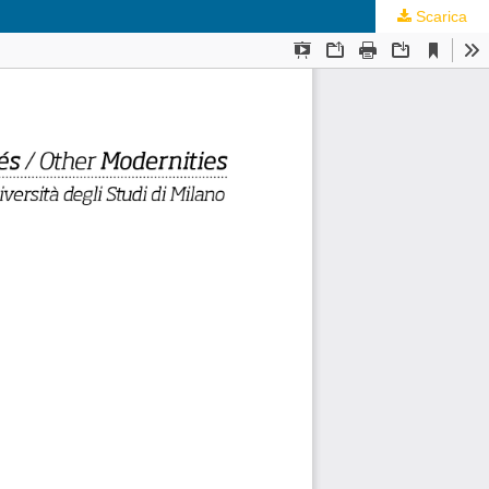
Scarica