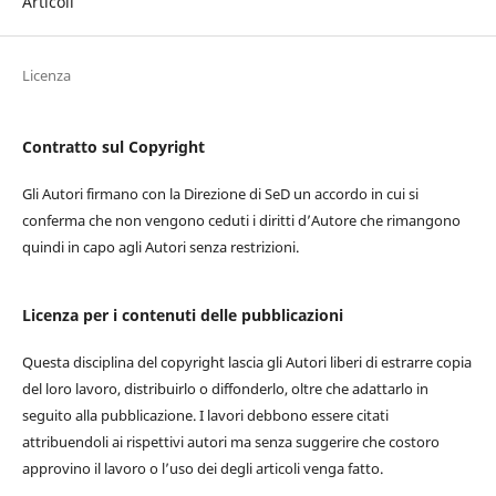
Articoli
Licenza
Contratto sul Copyright
Gli Autori firmano con la Direzione di SeD un accordo in cui si
conferma che non vengono ceduti i diritti d’Autore che rimangono
quindi in capo agli Autori senza restrizioni.
Licenza per i contenuti delle pubblicazioni
Questa disciplina del copyright lascia gli Autori liberi di estrarre copia
del loro lavoro, distribuirlo o diffonderlo, oltre che adattarlo in
seguito alla pubblicazione. I lavori debbono essere citati
attribuendoli ai rispettivi autori ma senza suggerire che costoro
approvino il lavoro o l’uso dei degli articoli venga fatto.