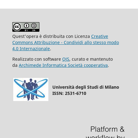
Quest'opera è distribuita con Licenza
Creative
Commons Attribuzione - Condividi allo stesso modo
4.0 Internazionale
.
Realizzato con software
OJS
, curato e mantenuto
da
Archimede Informatica Società cooperativa
.
Università degli Studi di Milano
ISSN: 2531-6710