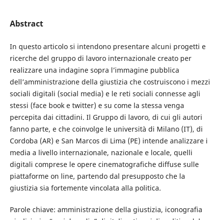
Abstract
In questo articolo si intendono presentare alcuni progetti e
ricerche del gruppo di lavoro internazionale creato per
realizzare una indagine sopra l’immagine pubblica
dell’amministrazione della giustizia che costruiscono i mezzi
sociali digitali (social media) e le reti sociali connesse agli
stessi (face book e twitter) e su come la stessa venga
percepita dai cittadini. Il Gruppo di lavoro, di cui gli autori
fanno parte, e che coinvolge le università di Milano (IT), di
Cordoba (AR) e San Marcos di Lima (PE) intende analizzare i
media a livello internazionale, nazionale e locale, quelli
digitali comprese le opere cinematografiche diffuse sulle
piattaforme on line, partendo dal presupposto che la
giustizia sia fortemente vincolata alla politica.
Parole chiave: amministrazione della giustizia, iconografia