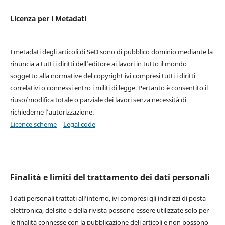
Licenza per i Metadati
I metadati degli articoli di SeD sono di pubblico dominio mediante la
rinuncia a tutti i diritti dell’editore ai lavori in tutto il mondo
soggetto alla normative del copyright ivi compresi tutti i diritti
correlativi o connessi entro i militi di legge. Pertanto è consentito il
riuso/modifica totale o parziale dei lavori senza necessità di
richiederne l’autorizzazione.
Licence scheme
|
Legal code
Finalità e limiti del trattamento dei dati personali
I dati personali trattati all’interno, ivi compresi gli indirizzi di posta
elettronica, del sito e della rivista possono essere utilizzate solo per
le finalità connesse con la pubblicazione deli articoli e non possono