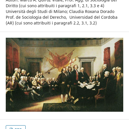
Diritto (cui sono attribuiti i paragrafi 1, 2.1, 3.3 e 4)
Università degli Studi di Milano; Claudia Roxana Dorado
Prof. de Sociologia del Derecho, Universidad del Cordoba
(AR) (cui sono attribuiti i paragrafi 2.2, 3.1, 3.2)