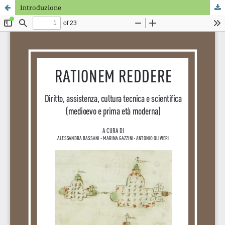
Introduzione