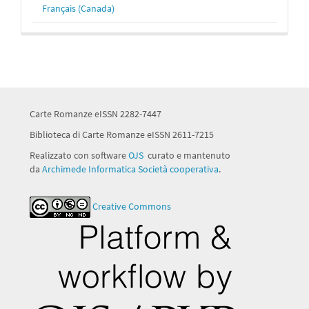
Français (Canada)
Carte Romanze eISSN 2282-7447
Biblioteca di Carte Romanze eISSN 2611-7215
Realizzato con software
OJS
curato e mantenuto
da
Archimede Informatica Società cooperativa
.
Creative Commons