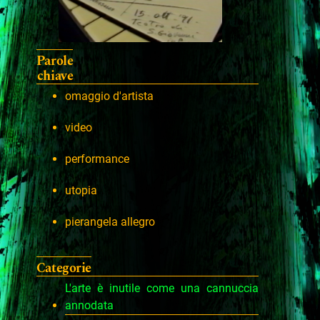
Parole
chiave
omaggio d'artista
video
performance
utopia
pierangela allegro
Categorie
L'arte è inutile come una cannuccia
annodata