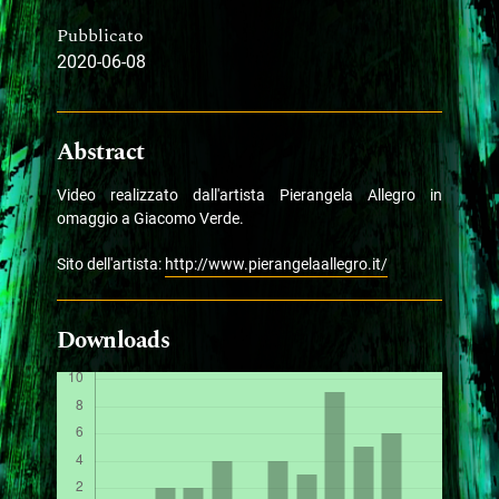
Pubblicato
2020-06-08
Abstract
Video realizzato dall'artista Pierangela Allegro in
omaggio a Giacomo Verde.
Sito dell'artista:
http://www.pierangelaallegro.it/
Downloads