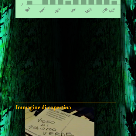
Immagine di copertina