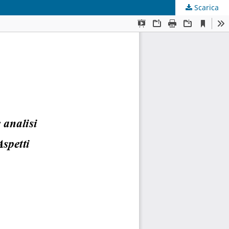
Scarica