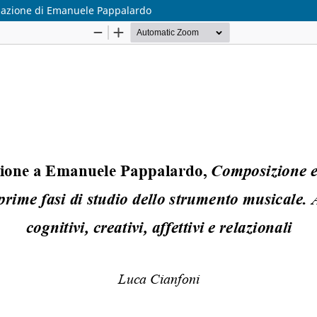
a-azione di Emanuele Pappalardo