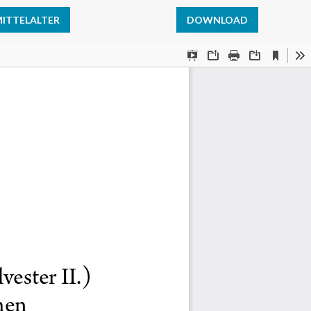
MITTELALTER
DOWNLOAD