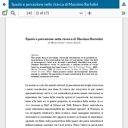
Spazio e percezione nella ricerca di Massimo Bartolini