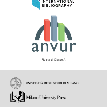
Rivista di Classe A