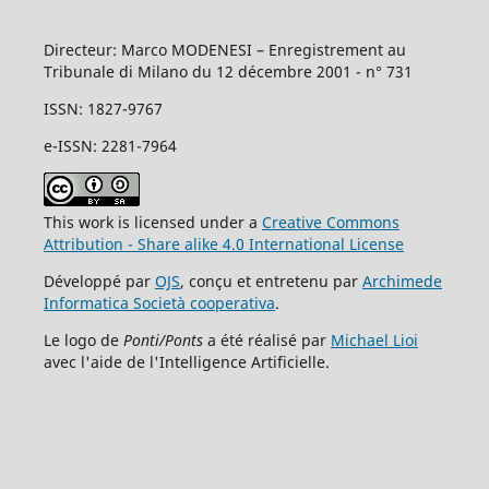
Directeur: Marco MODENESI – Enregistrement au
Tribunale di Milano du 12 décembre 2001 - n° 731
ISSN: 1827-9767
e-ISSN: 2281-7964
This work is licensed under a
Creative Commons
Attribution - Share alike 4.0 International License
Développé par
OJS
, conçu et entretenu par
Archimede
Informatica Società cooperativa
.
Le logo de
Ponti/Ponts
a été réalisé par
Michael Lioi
avec l'aide de l'Intelligence Artificielle.