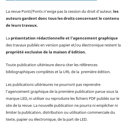
La revue Ponti/Ponts n’exige pas la cession du droit d’auteur,
les
auteurs gardent donc tous les droits concernant le contenu
de leurs travaux.
La
présentation rédactionnelle et l’agencement graphique
des travaux publiés en version papier et/ou électronique restent la
propriété exclusive de la maison d'édition.
Toute publication ultérieure devra citer les références
bibliographiques complètes et la URL de la première édition.
Les publications ultérieures ne pourront pas reprendre
l’agencement graphique de la première publication parue sous la
marque LED, ni utiliser ou reproduire les fichiers PDF publiés sur le
site de la revue. La nouvelle publication ne pourra ni empêcher ni
limiter la publication, distribution ou utilisation commerciale du
texte, papier ou électronique, de la part de LED.