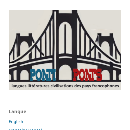
Langue
English