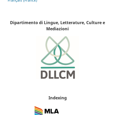
Français (France)
Dipartimento di Lingue, Letterature, Culture e
Mediazioni
Indexing