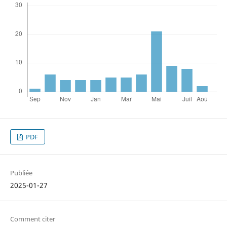
PDF
Publiée
2025-01-27
Comment citer