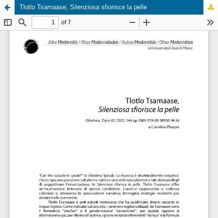
Tlotlo Tsamaase, Silenziosa sfiorisce la pelle