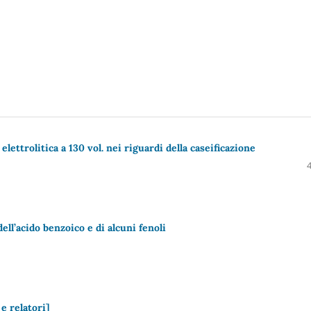
elettrolitica a 130 vol. nei riguardi della caseificazione
dell’acido benzoico e di alcuni fenoli
e relatori]