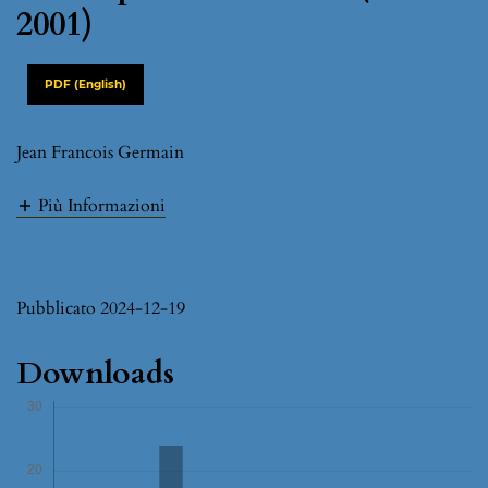
2001)
PDF (English)
Jean Francois Germain
Più Informazioni
Pubblicato 2024-12-19
Downloads