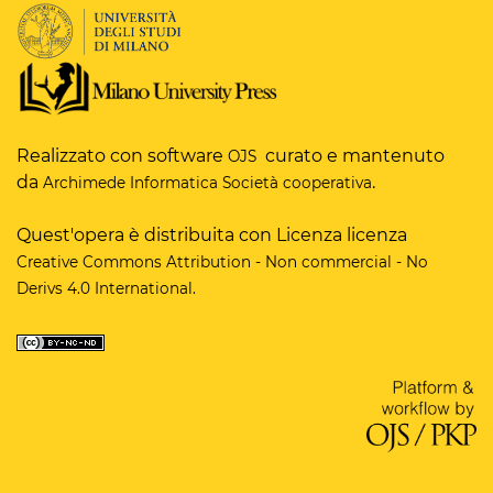
Realizzato con software
curato e mantenuto
OJS
da
.
Archimede Informatica Società cooperativa
Quest'opera è distribuita con Licenza licenza
Creative Commons Attribution - Non commercial - No
Derivs 4.0 International.