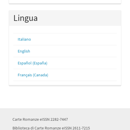
Lingua
Italiano
English
Español (España)
Français (Canada)
Carte Romanze eISSN 2282-7447
Biblioteca di Carte Romanze eISSN 2611-7215