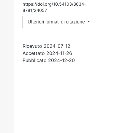
https://doi.org/10.54103/3034-
8781/24057
Ulteriori formati di citazione
Ricevuto 2024-07-12
Accettato 2024-11-26
Pubblicato 2024-12-20