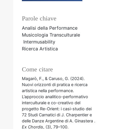
Parole chiave
Analisi della Performance
Musicologia Transculturale
Intermusability
Ricerca Artistica
Come citare
Magarò, F., & Caruso, G. (2024).
Nuovi orizzonti di pratica e ricerca
artistica nella performance.
L’approccio analitico-performativo
interculturale e co-creativo del
progetto Re-Orient: i casi-studio dei
72 Studi Carnatici di J. Charpentier e
delle Danze Argentine di A. Ginastera .
Ex Chordis
, (3), 79–100.