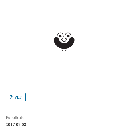
PDF
Pubblicato
2017-07-03