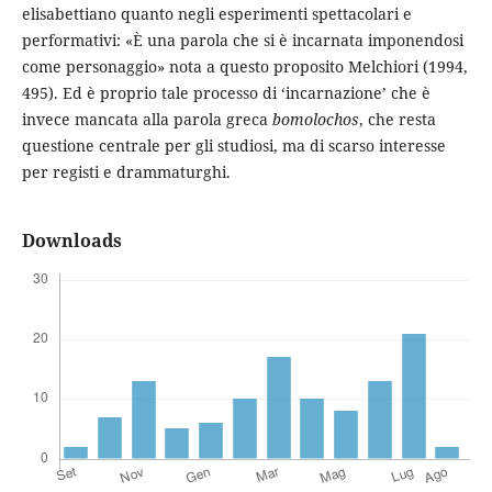
elisabettiano quanto negli esperimenti spettacolari e
performativi: «È una parola che si è incarnata imponendosi
come personaggio» nota a questo proposito Melchiori (1994,
495). Ed è proprio tale processo di ‘incarnazione’ che è
invece mancata alla parola greca
bomolochos
, che resta
questione centrale per gli studiosi, ma di scarso interesse
per registi e drammaturghi.
Downloads