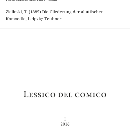
Zielinski, T. (1885) Die Gliederung der altattischen
Komoedie, Leipzig: Teubner.