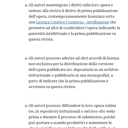
Gli autori mantengono i diritti sulla loro opera e
cedono alla rivista il diritto di prima pubblicazione
dell'opera, contemporaneamente licenziata sotto
una
Licenza Creative Commons - Attribuzione
che
permette ad altri di condividere l'opera indicando la
paternità intellettuale e la prima pubblicazione su
questa rivista.
Gli autori possono aderire ad altri accordi di licenza
non esclusiva per la distribuzione della versione
dell'opera pubblicata (es. depositarla in un archivio
istituzionale o pubblicarla in una monografia), a
patto di indicare che la prima pubblicazione è
avvenuta su questa rivista.
Gli autori possono diffondere la loro opera online
(es. in repository istituzionali o nel loro sito web)
prima e durante il processo di submission, poichè
può portare a scambi produttivi e aumentare le