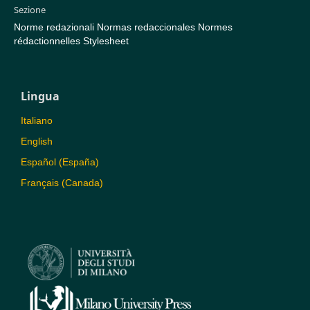
Sezione
Norme redazionali Normas redaccionales Normes
rédactionnelles Stylesheet
Lingua
Italiano
English
Español (España)
Français (Canada)