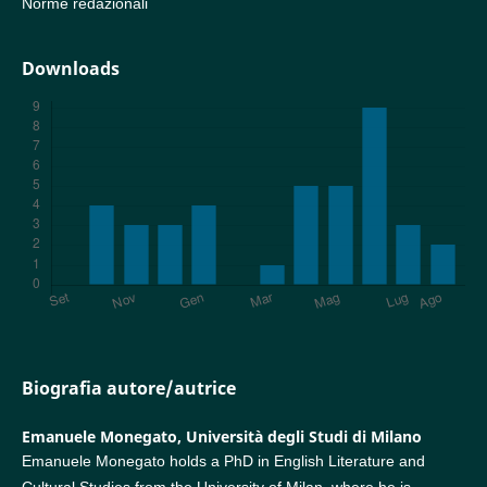
Norme redazionali
Downloads
Biografia autore/autrice
Emanuele Monegato,
Università degli Studi di Milano
Emanuele Monegato holds a PhD in English Literature and