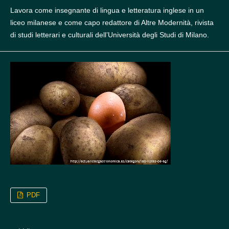
Lavora come insegnante di lingua e letteratura inglese in un
liceo milanese e come capo redattore di Altre Modernità, rivista
di studi letterari e culturali dell’Università degli Studi di Milano.
PDF