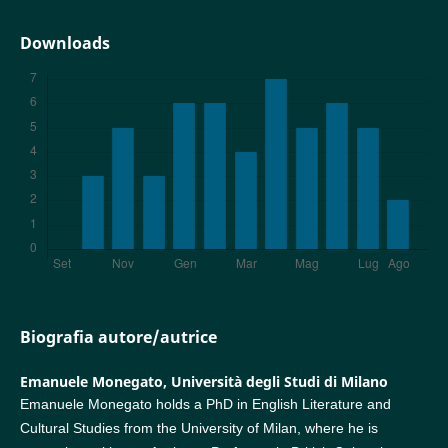
Downloads
Biografia autore/autrice
Emanuele Monegato,
Università degli Studi di Milano
Emanuele Monegato holds a PhD in English Literature and
Cultural Studies from the University of Milan, where he is