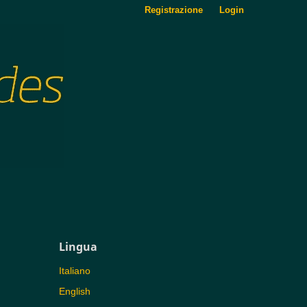
Registrazione
Login
Lingua
Italiano
English