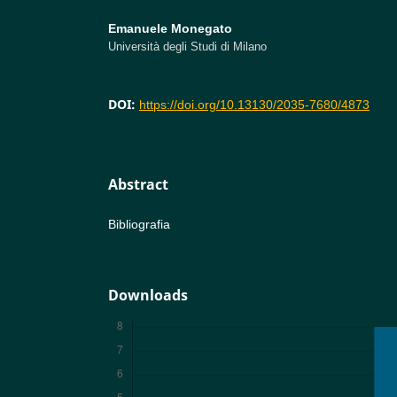
Emanuele Monegato
Università degli Studi di Milano
DOI:
https://doi.org/10.13130/2035-7680/4873
Abstract
Bibliografia
Downloads