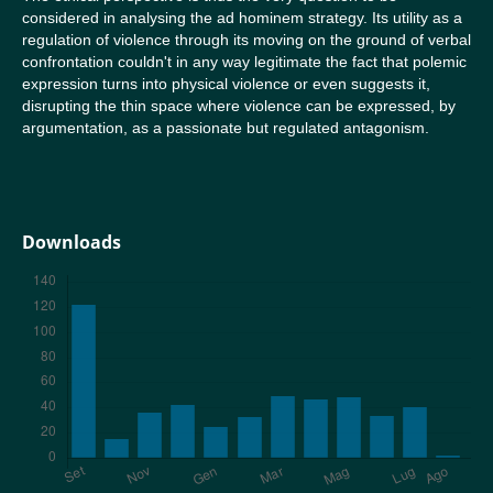
considered in analysing the ad hominem strategy. Its utility as a
regulation of violence through its moving on the ground of verbal
confrontation couldn't in any way legitimate the fact that polemic
expression turns into physical violence or even suggests it,
disrupting the thin space where violence can be expressed, by
argumentation, as a passionate but regulated antagonism.
Downloads