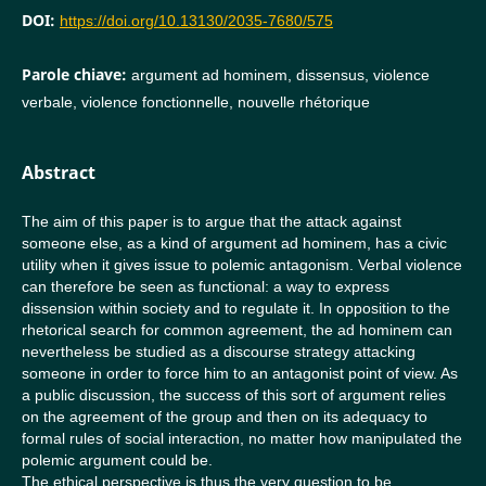
DOI:
https://doi.org/10.13130/2035-7680/575
Parole chiave:
argument ad hominem, dissensus, violence
verbale, violence fonctionnelle, nouvelle rhétorique
Abstract
The aim of this paper is to argue that the attack against
someone else, as a kind of argument ad hominem, has a civic
utility when it gives issue to polemic antagonism. Verbal violence
can therefore be seen as functional: a way to express
dissension within society and to regulate it. In opposition to the
rhetorical search for common agreement, the ad hominem can
nevertheless be studied as a discourse strategy attacking
someone in order to force him to an antagonist point of view. As
a public discussion, the success of this sort of argument relies
on the agreement of the group and then on its adequacy to
formal rules of social interaction, no matter how manipulated the
polemic argument could be.
The ethical perspective is thus the very question to be