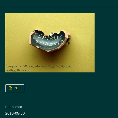
PDF
Pubblicato
2010-05-30