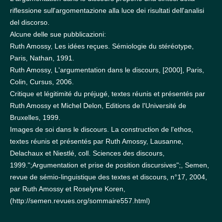
riflessione sull'argomentazione alla luce dei risultati dell'analisi
del discorso.
Alcune delle sue pubblicazioni:
Ruth Amossy, Les idées reçues. Sémiologie du stéréotype,
Paris, Nathan, 1991.
Ruth Amossy, L'argumentation dans le discours, [2000], Paris,
Colin, Cursus, 2006.
Critique et légitimité du préjugé, textes réunis et présentés par
Ruth Amossy et Michel Delon, Editions de l'Université de
Bruxelles, 1999.
Images de soi dans le discours. La construction de l'ethos,
textes réunis et présentés par Ruth Amossy, Lausanne,
Delachaux et Niestlé, coll. Sciences des discours,
1999.";Argumentation et prise de position discursives";, Semen,
revue de sémio-linguistique des textes et discours, n°17, 2004,
par Ruth Amossy et Roselyne Koren,
(http://semen.revues.org/sommaire557.html)