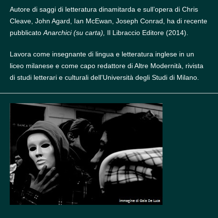
Autore di saggi di letteratura dinamitarda e sull’opera di Chris
Cleave, John Agard, Ian McEwan, Joseph Conrad, ha di recente
pubblicato
Anarchici (su carta),
Il Libraccio Editore (2014).
Lavora come insegnante di lingua e letteratura inglese in un
liceo milanese e come capo redattore di Altre Modernità, rivista
di studi letterari e culturali dell’Università degli Studi di Milano.