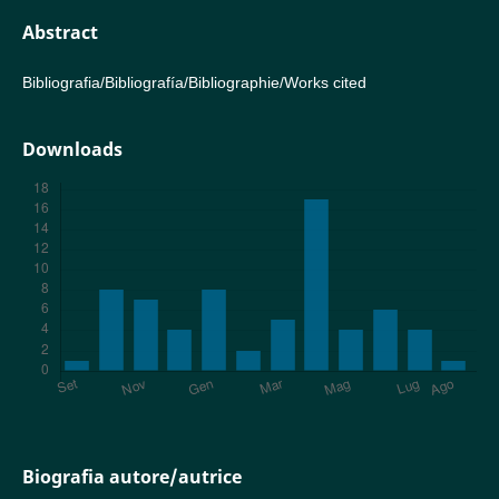
Abstract
Bibliografia/Bibliografía/Bibliographie/Works cited
Downloads
Biografia autore/autrice