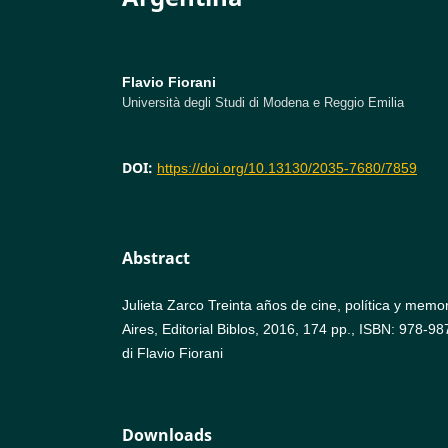
Flavio Fiorani
Università degli Studi di Modena e Reggio Emilia
DOI:
https://doi.org/10.13130/2035-7680/7859
Abstract
Julieta Zarco Treinta años de cine, política y memo
Aires, Editorial Biblos, 2016, 174 pp., ISBN: 978-9
di Flavio Fiorani
Downloads