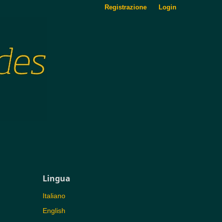
Registrazione
Login
Lingua
Italiano
English