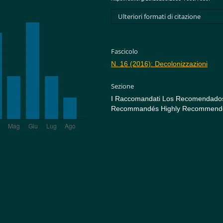
Ulteriori formati di citazione
Fascicolo
N. 16 (2016): Decolonizzazioni
Sezione
I Raccomandati Los Recomendado
Recommandés Highly Recommend