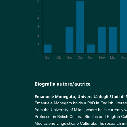
Biografia autore/autrice
Emanuele Monegato,
Università degli Studi di
Emanuele Monegato holds a PhD in English Literatu
from the University of Milan, where he is currently 
Professor in British Cultural Studies and English Cult
Mediazione Linguistica e Culturale. His research in