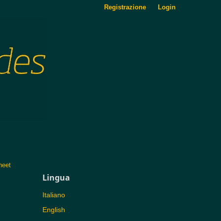
Registrazione
Login
heet
Lingua
Italiano
English