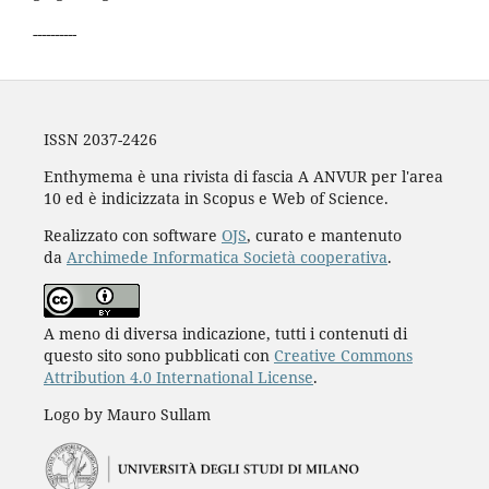
----------
ISSN 2037-2426
Enthymema è una rivista di fascia A ANVUR per l'area
10 ed è indicizzata in Scopus e Web of Science.
Realizzato con software
OJS
, curato e mantenuto
da
Archimede Informatica Società cooperativa
.
A meno di diversa indicazione, tutti i contenuti di
questo sito sono pubblicati con
Creative Commons
Attribution 4.0 International License
.
Logo by Mauro Sullam