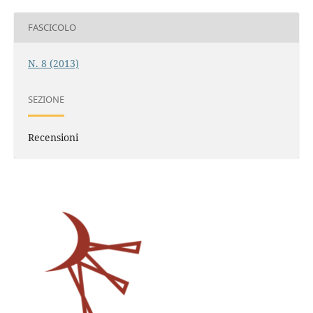
FASCICOLO
N. 8 (2013)
SEZIONE
Recensioni