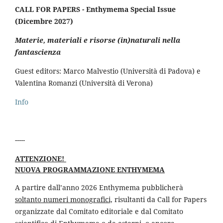
CALL FOR PAPERS - Enthymema Special Issue
(Dicembre 2027)
Materie, materiali e risorse (in)naturali nella
fantascienza
Guest editors: Marco Malvestio (Università di Padova) e
Valentina Romanzi (Università di Verona)
Info
-----
ATTENZIONE!
NUOVA PROGRAMMAZIONE ENTHYMEMA
A partire dall’anno 2026 Enthymema pubblicherà
soltanto numeri monografici,
risultanti da Call for Papers
organizzate dal Comitato editoriale e dal Comitato