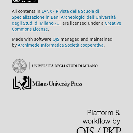
All contents in
LANX - Rivista della Scuola di
Specializzazione in Beni Archeologici dell'Università
degli Studi di Milano - IT
are licensed under a
Creative
Commons License
.
Made with software
OJS
managed and maintained
by
Archimede Informatica Società cooperativa
.