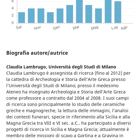
Biografia autore/autrice
Claudia Lambrugo,
Università degli Studi di Milano
Claudia Lambrugo è assegnista di ricerca (fino al 2012) per
la cattedra di Archeologia e Storia dell’Arte Greca presso
l’Università degli Studi di Milano; presso il medesimo
Ateneo ha insegnato Archeologia e Storia dell’Arte Greca
come professore a contratto dal 2004 al 2008. I suoi campi
di ricerca sono principalmente lo studio delle ceramiche
greche e magnogreche, la lettura delle immagini, l’analisi
dei contesti funerari, specie in riferimento alla Sicilia e alla
Magna Grecia tra VIII e VI sec. a.C.. ha partecipato a diversi
progetti di ricerca in Sicilia e Magna Grecia; attualmente è
membro delle missioni di scavo a Gortina e a Gravina in