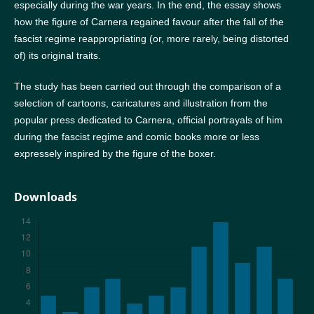
especially during the war years. In the end, the essay shows
how the figure of Carnera regained favour after the fall of the
fascist regime reappropriating (or, more rarely, being distorted
of) its original traits.
The study has been carried out through the comparison of a
selection of cartoons, caricatures and illustration from the
popular press dedicated to Carnera, official portrayals of him
during the fascist regime and comic books more or less
expressely inspired by the figure of the boxer.
Downloads