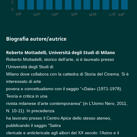
Biografia autore/autrice
Roberto Mottadelli,
Università degli Studi di Milano
Roberto Mottadelli, storico dell’arte, si è laureato presso
l’Università degli Studi di
Milano dove collabora con la cattedra di Storia del Cinema. Si è
interessato di arte
povera e concettualismo con il saggio “«Data» (1971-1978).
Teoria e critica in una
rivista milanese d’arte contemporanea" (in L’Uomo Nero, 2011,
N. 10-11). In precedenza
ha lavorato presso il Centro Apice dello stesso ateneo,
pubblicando il saggio "Satira
clericale e anticlericale agli albori del XX secolo: l’Asino e il