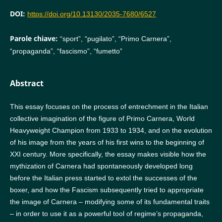
DOI:
https://doi.org/10.13130/2035-7680/6527
Parole chiave:
“sport”, “pugilato”, “Primo Carnera”,
“propaganda”, “fascismo”, “fumetto”
Abstract
This essay focuses on the process of entrechment in the Italian
collective imagination of the figure of Primo Carnera, World
Heavyweight Champion from 1933 to 1934, and on the evolution
of his image from the years of his first wins to the beginning of
XXI century. More specifically, the essay makes visible how the
mythization of Carnera had spontaneously developed long
before the Italian press started to extol the successes of the
boxer, and how the Fascism subsequently tried to appropriate
the image of Carnera – modifying some of its fundamental traits
– in order to use it as a powerful tool of regime’s propaganda,