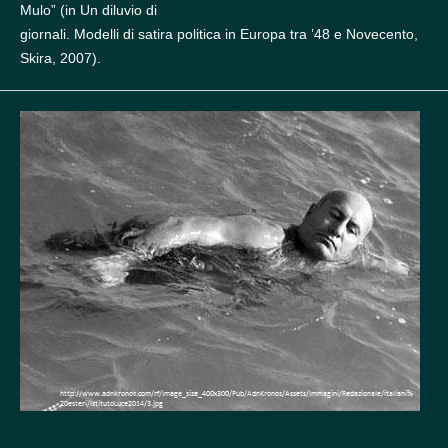
Mulo” (in Un diluvio di
giornali. Modelli di satira politica in Europa tra ’48 e Novecento,
Skira, 2007).