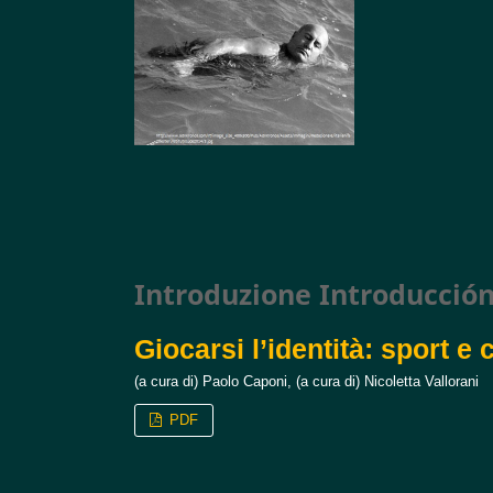
Introduzione Introducción
Giocarsi l’identità: sport e c
(a cura di) Paolo Caponi, (a cura di) Nicoletta Vallorani
PDF