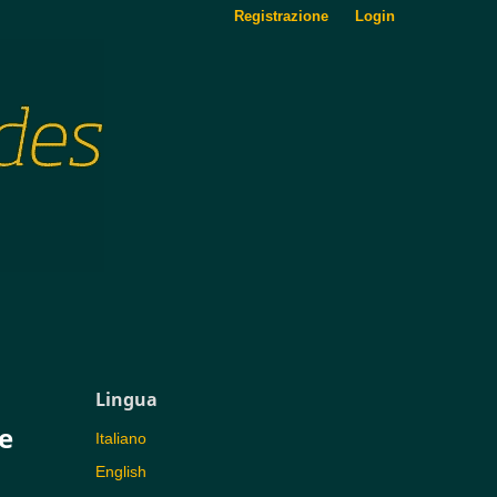
Registrazione
Login
Lingua
le
Italiano
English