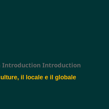
 Introduction Introduction
ulture, il locale e il globale