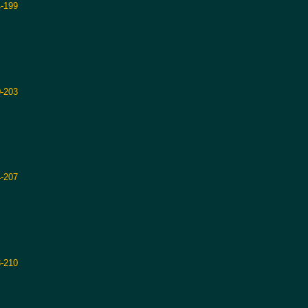
-199
-203
-207
-210