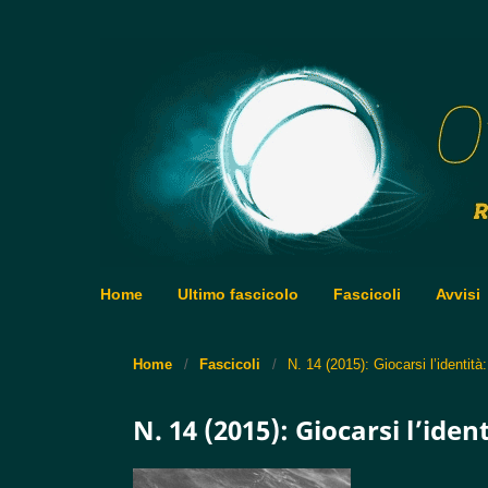
Home
Ultimo fascicolo
Fascicoli
Avvisi
Home
/
Fascicoli
/
N. 14 (2015): Giocarsi l’identità: 
N. 14 (2015): Giocarsi l’ident