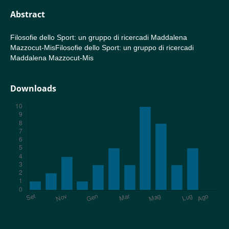
Abstract
Filosofie dello Sport: un gruppo di ricercadi Maddalena
Mazzocut-MisFilosofie dello Sport: un gruppo di ricercadi
Maddalena Mazzocut-Mis
Downloads