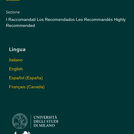
Sezione
I Raccomandati Los Recomendados Les Recommandés Highly
Recommended
Lingua
Italiano
English
Español (España)
Français (Canada)