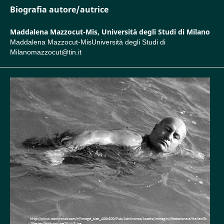
Biografia autore/autrice
Maddalena Mazzocut-Mis,
Università degli Studi di Milano
Maddalena Mazzocut-MisUniversità degli Studi di
Milanomazzocut@tin.it