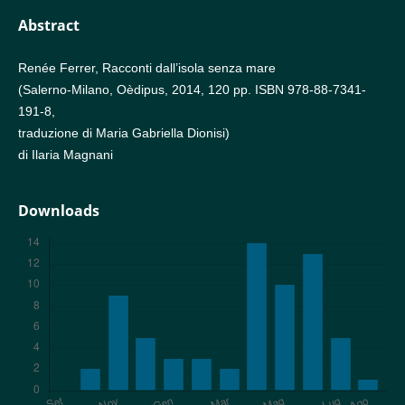
Abstract
Renée Ferrer, Racconti dall’isola senza mare
(Salerno-Milano, Oèdipus, 2014, 120 pp. ISBN 978-88-7341-
191-8,
traduzione di Maria Gabriella Dionisi)
di Ilaria Magnani
Downloads