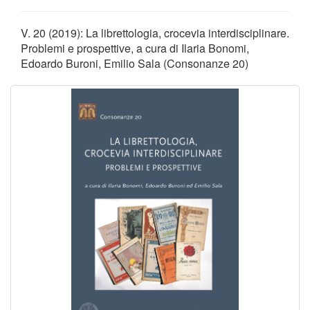
V. 20 (2019): La librettologia, crocevia interdisciplinare.
Problemi e prospettive, a cura di Ilaria Bonomi,
Edoardo Buroni, Emilio Sala (Consonanze 20)