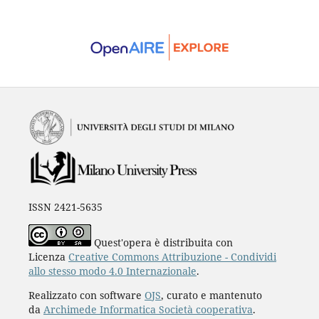
ISSN 2421-5635
Quest'opera è distribuita con
Licenza
Creative Commons Attribuzione - Condividi
allo stesso modo 4.0 Internazionale
.
Realizzato con software
OJS
, curato e mantenuto
da
Archimede Informatica Società cooperativa
.