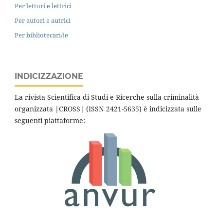
Per lettori e lettrici
Per autori e autrici
Per bibliotecari/ie
INDICIZZAZIONE
La rivista Scientifica di Studi e Ricerche sulla criminalità
organizzata |CROSS| (ISSN 2421-5635) è indicizzata sulle
seguenti piattaforme: