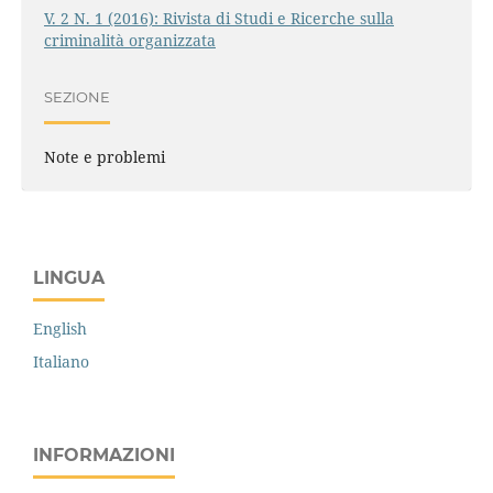
V. 2 N. 1 (2016): Rivista di Studi e Ricerche sulla
criminalità organizzata
SEZIONE
Note e problemi
LINGUA
English
Italiano
INFORMAZIONI