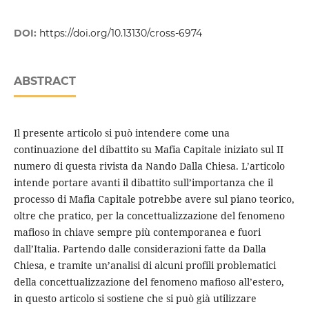
DOI:
https://doi.org/10.13130/cross-6974
ABSTRACT
Il presente articolo si può intendere come una
continuazione del dibattito su Mafia Capitale iniziato sul II
numero di questa rivista da Nando Dalla Chiesa. L’articolo
intende portare avanti il dibattito sull’importanza che il
processo di Mafia Capitale potrebbe avere sul piano teorico,
oltre che pratico, per la concettualizzazione del fenomeno
mafioso in chiave sempre più contemporanea e fuori
dall’Italia. Partendo dalle considerazioni fatte da Dalla
Chiesa, e tramite un’analisi di alcuni profili problematici
della concettualizzazione del fenomeno mafioso all’estero,
in questo articolo si sostiene che si può già utilizzare