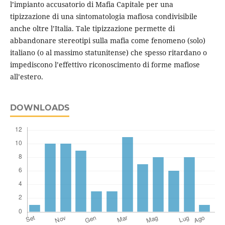
l’impianto accusatorio di Mafia Capitale per una
tipizzazione di una sintomatologia mafiosa condivisibile
anche oltre l’Italia. Tale tipizzazione permette di
abbandonare stereotipi sulla mafia come fenomeno (solo)
italiano (o al massimo statunitense) che spesso ritardano o
impediscono l’effettivo riconoscimento di forme mafiose
all’estero.
DOWNLOADS