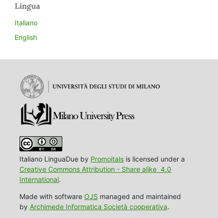
Lingua
Italiano
English
Italiano LinguaDue by
Promoitals
is licensed under a
Creative Commons Attribution - Share alike 4.0
International
.
Made with software
OJS
managed and maintained
by
Archimede Informatica Società cooperativa
.