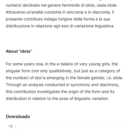
numero) declinata nel genere femminile di
idolo
, ossia
idola
.
Attraverso un’analisi condotta in sincronia e in diacronia, il
presente contributo indaga l’origine della forma e la sua
distribuzione in relazione agli assi di variazione linguistica.
About “idola”
For some years now, in the e-taliano of very young girls, the
singular form (not only qualitatively, but just as a category of
the number) of idol is emerging in the female gender, i.e.
idola
.
Through an analysis conducted in synchrony and diachrony,
this contribution investigates the origin of the form and its
distribution in relation to the axes of linguistic variation.
Downloads