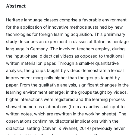
Abstract
Heritage language classes comprise a favorable environment
for the application of innovative methods sustained by new
technologies for foreign learning acquisition. This preliminary
study describes an experiment in classes of Italian as heritage
language in Germany. The involved teachers employ, during
the input-phase, didactical videos as opposed to traditional
written material on paper. Through a small-N quantitative
analysis, the groups taught by videos demonstrate a lexical
improvement marginally higher than the groups taught by
paper. From the qualitative analysis, significant changes in the
learning environment emerge: in the groups taught by videos,
higher interactions were registered and the learning process
showed numerous elaborations (from an audiovisual input to
written notes, which are rewritten in the working sheets). The
observations confirm multifactorial implications within the
didactical setting (Calvani & Vivanet, 2014) previously never