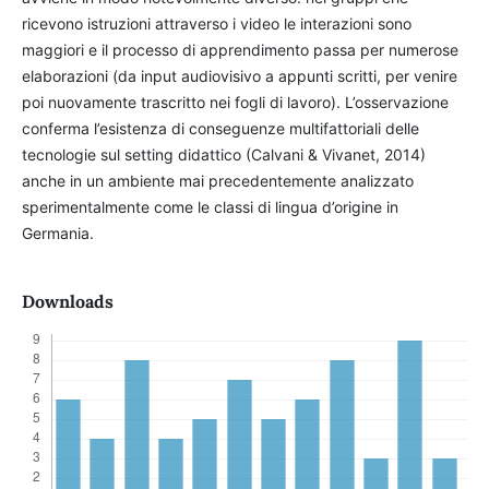
ricevono istruzioni attraverso i video le interazioni sono
maggiori e il processo di apprendimento passa per numerose
elaborazioni (da input audiovisivo a appunti scritti, per venire
poi nuovamente trascritto nei fogli di lavoro). L’osservazione
conferma l’esistenza di conseguenze multifattoriali delle
tecnologie sul setting didattico (Calvani & Vivanet, 2014)
anche in un ambiente mai precedentemente analizzato
sperimentalmente come le classi di lingua d’origine in
Germania.
Downloads