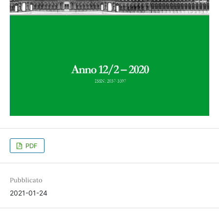
PDF
Pubblicato
2021-01-24