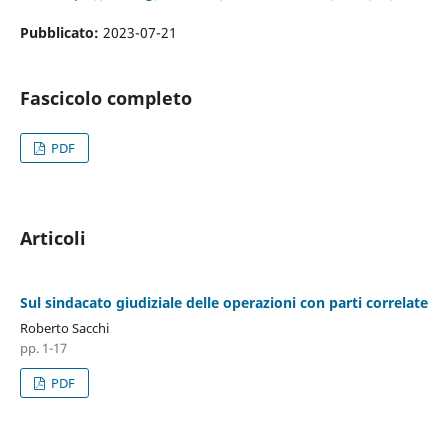
Pubblicato:
2023-07-21
Fascicolo completo
PDF
Articoli
Sul sindacato giudiziale delle operazioni con parti correlate
Roberto Sacchi
pp. 1-17
PDF