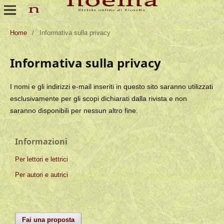
Home
/
Informativa sulla privacy
Informativa sulla privacy
I nomi e gli indirizzi e-mail inseriti in questo sito saranno utilizzati
esclusivamente per gli scopi dichiarati dalla rivista e non
saranno disponibili per nessun altro fine.
Informazioni
Per lettori e lettrici
Per autori e autrici
Fai una proposta