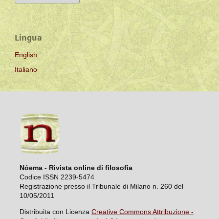
Lingua
English
Italiano
Nóema - Rivista online di filosofia
Codice ISSN 2239-5474
Registrazione presso il Tribunale di Milano n. 260 del
10/05/2011
Distribuita con Licenza
Creative Commons Attribuzione -