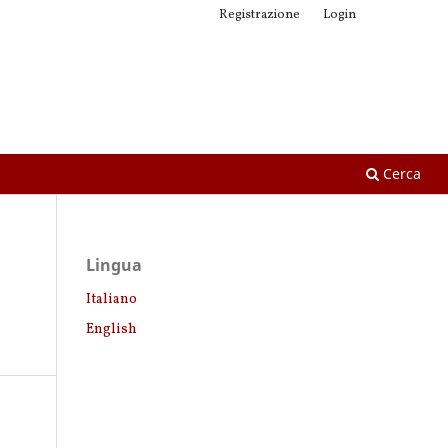
Registrazione
Login
Cerca
Lingua
Italiano
English