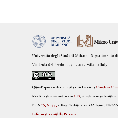
Università degli Studi di Milano - Dipartimento d
Via Festa del Perdono, 7 - 20122 Milano Italy
Quest'opera è distribuita con Licenza
Creative Com
Realizzato con software
OJS
, curato e mantenuto 
ISSN
1971-8543
- Reg. Tribunale di Milano 780/20
Informativa sullla Privacy