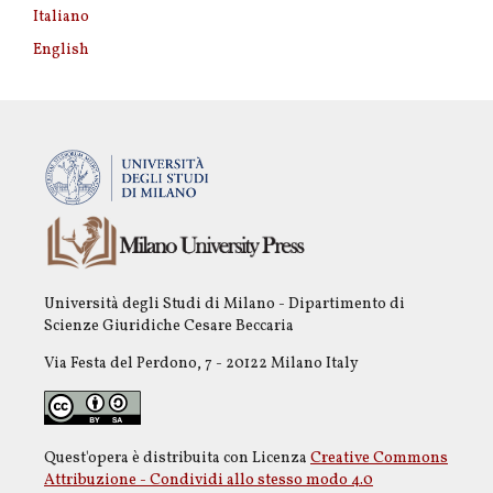
Italiano
English
Università degli Studi di Milano - Dipartimento di
Scienze Giuridiche Cesare Beccaria
Via Festa del Perdono, 7 - 20122 Milano Italy
Quest'opera è distribuita con Licenza
Creative Commons
Attribuzione - Condividi allo stesso modo 4.0