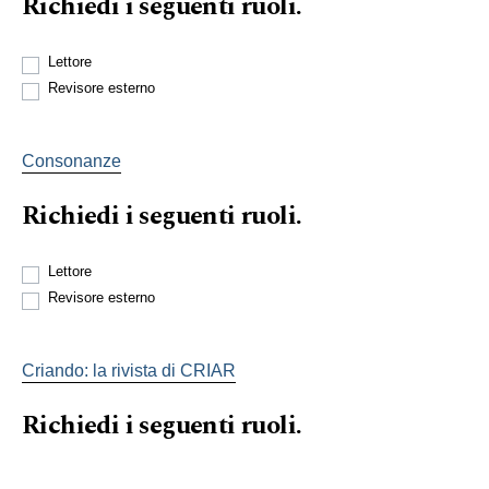
Richiedi i seguenti ruoli.
Lettore
Revisore esterno
Consonanze
Richiedi i seguenti ruoli.
Lettore
Revisore esterno
Criando: la rivista di CRIAR
Richiedi i seguenti ruoli.