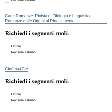
Carte Romanze. Rivista di Filologia e Linguistica
Romanze dalle Origini al Rinascimento
Richiedi i seguenti ruoli.
Lettore
Revisore esterno
Cinéma&Cie
Richiedi i seguenti ruoli.
Lettore
Revisore esterno