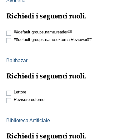
Avocetta
Richiedi i seguenti ruoli.
##default.groups.name.reader##
##default.groups.name.externalReviewer##
Balthazar
Richiedi i seguenti ruoli.
Lettore
Revisore esterno
Biblioteca Artificiale
Richiedi i seguenti ruoli.