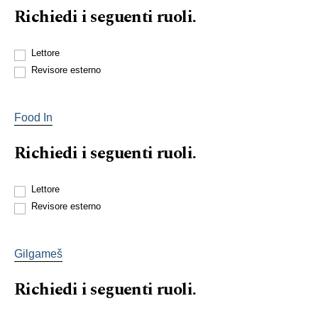
Richiedi i seguenti ruoli.
Lettore
Revisore esterno
Food In
Richiedi i seguenti ruoli.
Lettore
Revisore esterno
Gilgameš
Richiedi i seguenti ruoli.