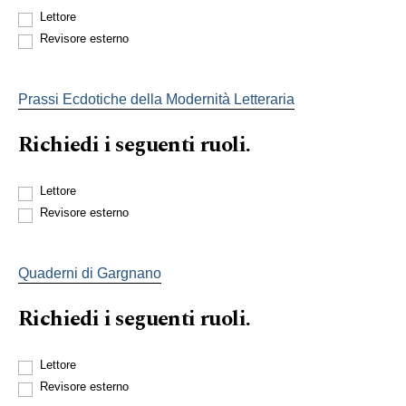
Lettore
Revisore esterno
Prassi Ecdotiche della Modernità Letteraria
Richiedi i seguenti ruoli.
Lettore
Revisore esterno
Quaderni di Gargnano
Richiedi i seguenti ruoli.
Lettore
Revisore esterno