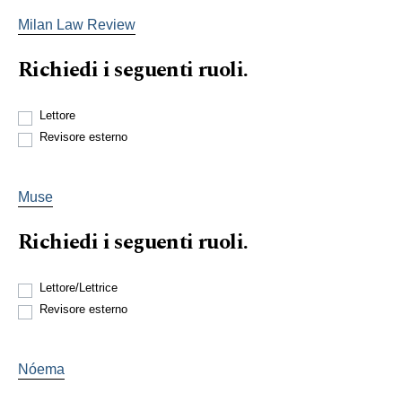
Milan Law Review
Richiedi i seguenti ruoli.
Lettore
Revisore esterno
Muse
Richiedi i seguenti ruoli.
Lettore/Lettrice
Revisore esterno
Nóema