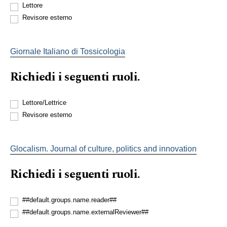
Lettore
Revisore esterno
Giornale Italiano di Tossicologia
Richiedi i seguenti ruoli.
Lettore/Lettrice
Revisore esterno
Glocalism. Journal of culture, politics and innovation
Richiedi i seguenti ruoli.
##default.groups.name.reader##
##default.groups.name.externalReviewer##