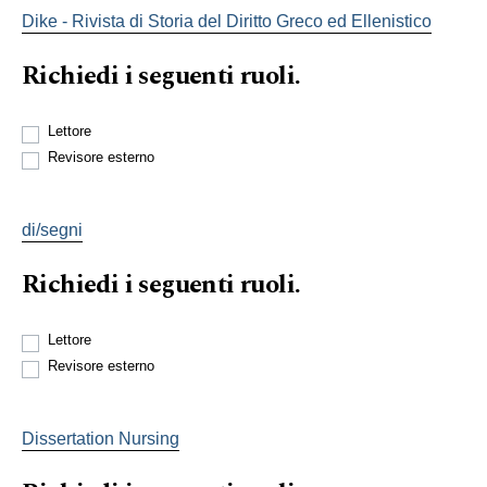
Dike - Rivista di Storia del Diritto Greco ed Ellenistico
Richiedi i seguenti ruoli.
Lettore
Revisore esterno
di/segni
Richiedi i seguenti ruoli.
Lettore
Revisore esterno
Dissertation Nursing