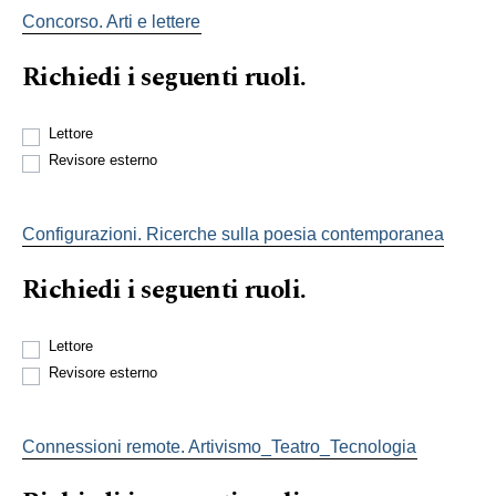
Concorso. Arti e lettere
Richiedi i seguenti ruoli.
Lettore
Revisore esterno
Configurazioni. Ricerche sulla poesia contemporanea
Richiedi i seguenti ruoli.
Lettore
Revisore esterno
Connessioni remote. Artivismo_Teatro_Tecnologia