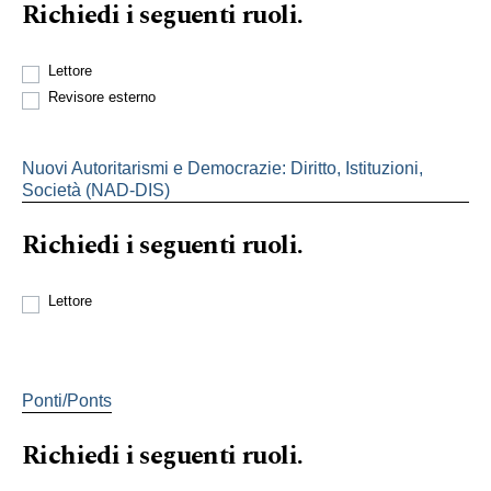
Richiedi i seguenti ruoli.
Lettore
Revisore esterno
Nuovi Autoritarismi e Democrazie: Diritto, Istituzioni,
Società (NAD-DIS)
Richiedi i seguenti ruoli.
Lettore
Ponti/Ponts
Richiedi i seguenti ruoli.