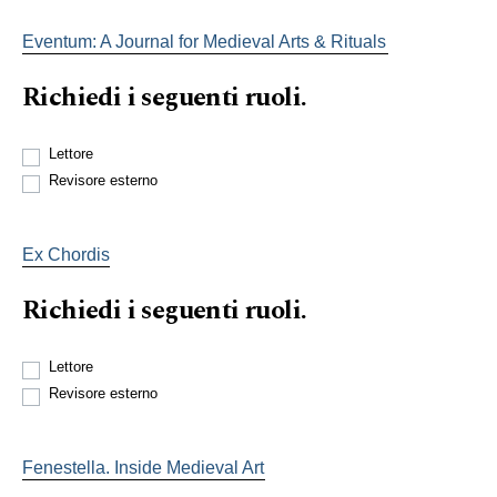
Eventum: A Journal for Medieval Arts & Rituals
Richiedi i seguenti ruoli.
Lettore
Revisore esterno
Ex Chordis
Richiedi i seguenti ruoli.
Lettore
Revisore esterno
Fenestella. Inside Medieval Art