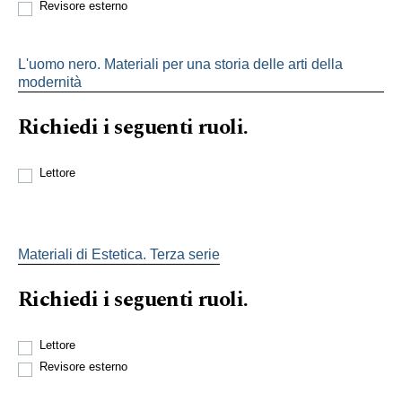
Revisore esterno
L'uomo nero. Materiali per una storia delle arti della
modernità
Richiedi i seguenti ruoli.
Lettore
Materiali di Estetica. Terza serie
Richiedi i seguenti ruoli.
Lettore
Revisore esterno