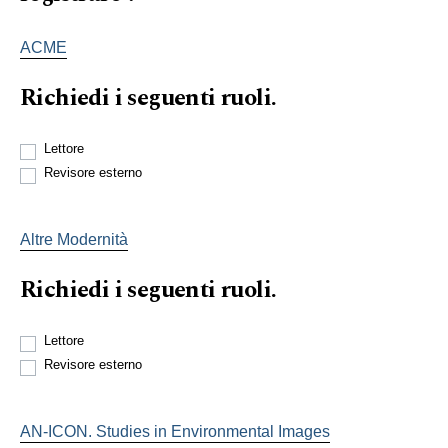
ACME
Richiedi i seguenti ruoli.
Lettore
Revisore esterno
Altre Modernità
Richiedi i seguenti ruoli.
Lettore
Revisore esterno
AN-ICON. Studies in Environmental Images