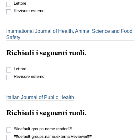
Lettore
Revisore esterno
International Journal of Health, Animal Science and Food
Safety
Richiedi i seguenti ruoli.
Lettore
Revisore esterno
Italian Journal of Public Health
Richiedi i seguenti ruoli.
##default.groups.name.reader##
##default.groups.name.externalReviewer##