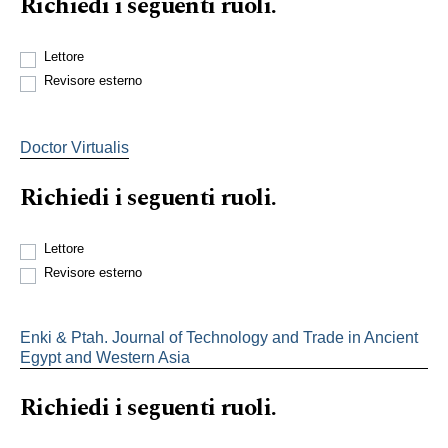
Richiedi i seguenti ruoli.
Lettore
Revisore esterno
Doctor Virtualis
Richiedi i seguenti ruoli.
Lettore
Revisore esterno
Enki & Ptah. Journal of Technology and Trade in Ancient
Egypt and Western Asia
Richiedi i seguenti ruoli.