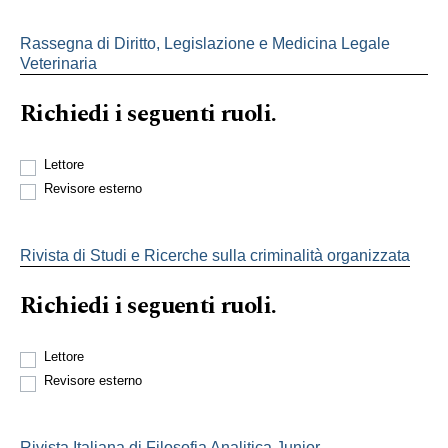
Rassegna di Diritto, Legislazione e Medicina Legale
Veterinaria
Richiedi i seguenti ruoli.
Lettore
Revisore esterno
Rivista di Studi e Ricerche sulla criminalità organizzata
Richiedi i seguenti ruoli.
Lettore
Revisore esterno
Rivista Italiana di Filosofia Analitica Junior