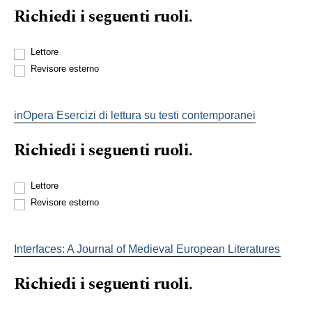
Richiedi i seguenti ruoli.
Lettore
Revisore esterno
inOpera Esercizi di lettura su testi contemporanei
Richiedi i seguenti ruoli.
Lettore
Revisore esterno
Interfaces: A Journal of Medieval European Literatures
Richiedi i seguenti ruoli.