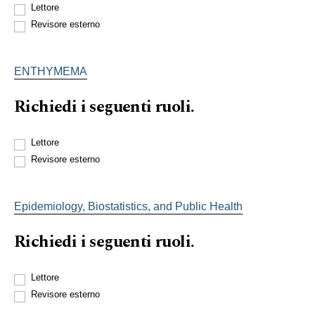
Lettore
Revisore esterno
ENTHYMEMA
Richiedi i seguenti ruoli.
Lettore
Revisore esterno
Epidemiology, Biostatistics, and Public Health
Richiedi i seguenti ruoli.
Lettore
Revisore esterno