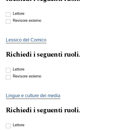
Lettore
Revisore esterno
Lessico del Comico
Richiedi i seguenti ruoli.
Lettore
Revisore esterno
Lingue e culture dei media
Richiedi i seguenti ruoli.
Lettore