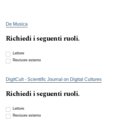
De Musica
Richiedi i seguenti ruoli.
Lettore
Revisore esterno
DigitCult - Scientific Journal on Digital Cultures
Richiedi i seguenti ruoli.
Lettore
Revisore esterno