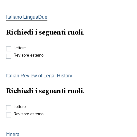
Italiano LinguaDue
Richiedi i seguenti ruoli.
Lettore
Revisore esterno
Italian Review of Legal History
Richiedi i seguenti ruoli.
Lettore
Revisore esterno
Itinera