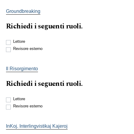
Groundbreaking
Richiedi i seguenti ruoli.
Lettore
Revisore esterno
Il Risorgimento
Richiedi i seguenti ruoli.
Lettore
Revisore esterno
InKoj. Interlingvistikaj Kajeroj