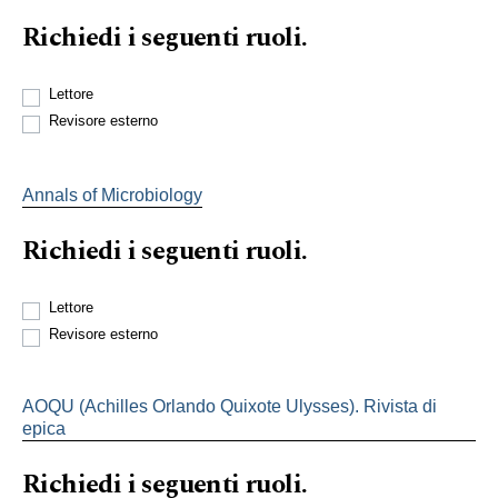
Richiedi i seguenti ruoli.
Lettore
Revisore esterno
Annals of Microbiology
Richiedi i seguenti ruoli.
Lettore
Revisore esterno
AOQU (Achilles Orlando Quixote Ulysses). Rivista di
epica
Richiedi i seguenti ruoli.