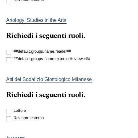
Artology: Studies in the Arts
Richiedi i seguenti ruoli.
##default.groups.name.reader##
##default.groups.name.externalReviewer##
Atti del Sodalizio Glottologico Milanese
Richiedi i seguenti ruoli.
Lettore
Revisore esterno