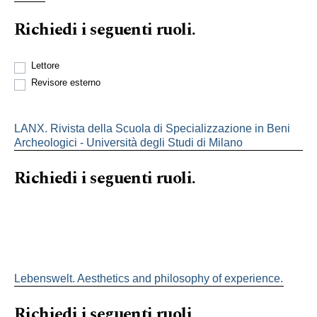
Richiedi i seguenti ruoli.
Lettore
Revisore esterno
LANX. Rivista della Scuola di Specializzazione in Beni
Archeologici - Università degli Studi di Milano
Richiedi i seguenti ruoli.
Lebenswelt. Aesthetics and philosophy of experience.
Richiedi i seguenti ruoli.