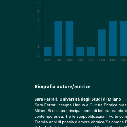
Biografia autore/autrice
Sara Ferrari,
Università degli Studi di Milano
Sara Ferrari insegna Lingua e Cultura Ebraica presso
Milano.Si occupa principalmente di letteratura ebr
contemporanea. Tra le suepubblicazioni: Forte com
Tremila anni di poesia d’amore ebraica(Salomone Be