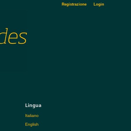
Registrazione
Login
Lingua
Italiano
English