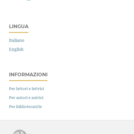
LINGUA
Italiano
English
INFORMAZIONI
Per lettori e lettrici
Per autori e autrici
Per bibliotecari/ie