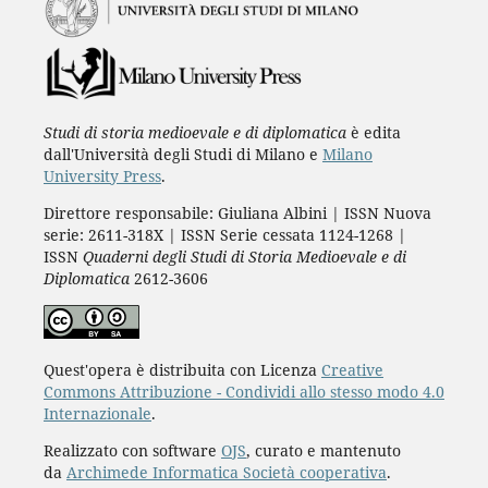
Studi di storia medioevale e di diplomatica
è edita
dall'Università degli Studi di Milano e
Milano
University Press
.
Direttore responsabile: Giuliana Albini | ISSN Nuova
serie: 2611-318X | ISSN Serie cessata 1124-1268 |
ISSN
Quaderni degli Studi di Storia Medioevale e di
Diplomatica
2612-3606
Quest'opera è distribuita con Licenza
Creative
Commons Attribuzione - Condividi allo stesso modo 4.0
Internazionale
.
Realizzato con software
OJS
, curato e mantenuto
da
Archimede Informatica Società cooperativa
.