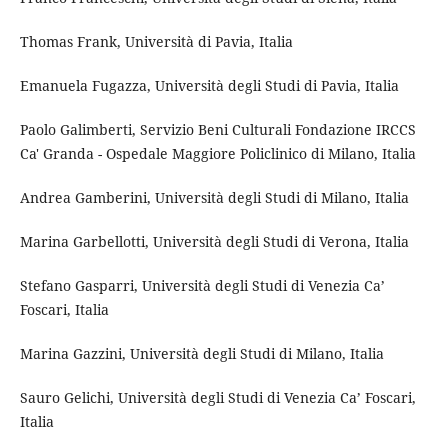
Thomas Frank, Università di Pavia, Italia
Emanuela Fugazza, Università degli Studi di Pavia, Italia
Paolo Galimberti, Servizio Beni Culturali Fondazione IRCCS
Ca' Granda - Ospedale Maggiore Policlinico di Milano, Italia
Andrea Gamberini, Università degli Studi di Milano, Italia
Marina Garbellotti, Università degli Studi di Verona, Italia
Stefano Gasparri, Università degli Studi di Venezia Ca’
Foscari, Italia
Marina Gazzini, Università degli Studi di Milano, Italia
Sauro Gelichi, Università degli Studi di Venezia Ca’ Foscari,
Italia