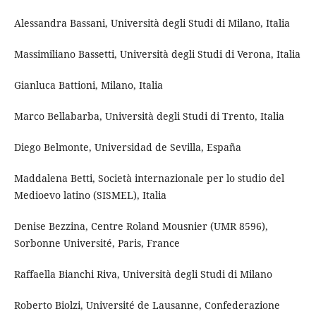
Alessandra Bassani, Università degli Studi di Milano, Italia
Massimiliano Bassetti, Università degli Studi di Verona, Italia
Gianluca Battioni, Milano, Italia
Marco Bellabarba, Università degli Studi di Trento, Italia
Diego Belmonte, Universidad de Sevilla, España
Maddalena Betti, Società internazionale per lo studio del
Medioevo latino (SISMEL), Italia
Denise Bezzina, Centre Roland Mousnier (UMR 8596),
Sorbonne Université, Paris, France
Raffaella Bianchi Riva, Università degli Studi di Milano
Roberto Biolzi, Université de Lausanne, Confederazione