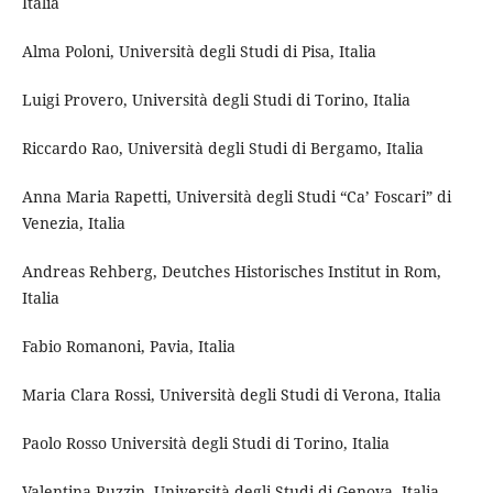
Italia
Alma Poloni, Università degli Studi di Pisa, Italia
Luigi Provero, Università degli Studi di Torino, Italia
Riccardo Rao, Università degli Studi di Bergamo, Italia
Anna Maria Rapetti, Università degli Studi “Ca’ Foscari” di
Venezia, Italia
Andreas Rehberg, Deutches Historisches Institut in Rom,
Italia
Fabio Romanoni, Pavia, Italia
Maria Clara Rossi, Università degli Studi di Verona, Italia
Paolo Rosso Università degli Studi di Torino, Italia
Valentina Ruzzin, Università degli Studi di Genova, Italia