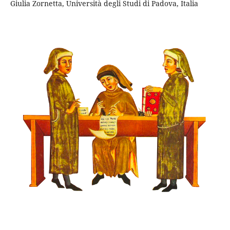
Giulia Zornetta, Università degli Studi di Padova, Italia