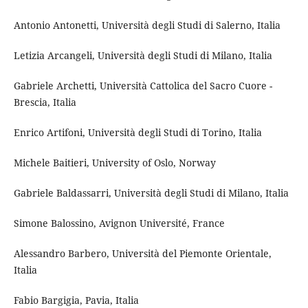
Antonio Antonetti, Università degli Studi di Salerno, Italia
Letizia Arcangeli, Università degli Studi di Milano, Italia
Gabriele Archetti, Università Cattolica del Sacro Cuore -
Brescia, Italia
Enrico Artifoni, Università degli Studi di Torino, Italia
Michele Baitieri, University of Oslo, Norway
Gabriele Baldassarri, Università degli Studi di Milano, Italia
Simone Balossino, Avignon Université, France
Alessandro Barbero, Università del Piemonte Orientale,
Italia
Fabio Bargigia, Pavia, Italia