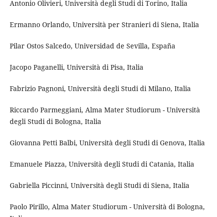
Antonio Olivieri, Università degli Studi di Torino, Italia
Ermanno Orlando, Università per Stranieri di Siena, Italia
Pilar Ostos Salcedo, Universidad de Sevilla, España
Jacopo Paganelli, Università di Pisa, Italia
Fabrizio Pagnoni, Università degli Studi di Milano, Italia
Riccardo Parmeggiani, Alma Mater Studiorum - Università
degli Studi di Bologna, Italia
Giovanna Petti Balbi, Università degli Studi di Genova, Italia
Emanuele Piazza, Università degli Studi di Catania, Italia
Gabriella Piccinni, Università degli Studi di Siena, Italia
Paolo Pirillo, Alma Mater Studiorum - Università di Bologna,