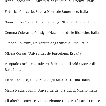
Irene Ceccherini, Università degli Studi di Firenze, Italia
Federica Cengarle, Scuola Normale Superiore, Italia
Gianclaudio Civale, Università degli Studi di Milano, Italia
Gemma Colesanti, Consiglio Nazionale delle Ricerche, Italia
Simone Collavini, Università degli Studi di Pisa, Italia
Mireia Comas, Universitat de Barcelona, España
Pasquale Cordasco, Università degli Studi “Aldo Moro” di
Bari, Italia
Elena Corniolo, Università degli Studi di Torino, Italia
Maria Nadia Covini, Università degli Studi di Milano, Italia
Élisabeth Crouzet-Pavan, Sorbonne Université Paris, France