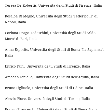
Teresa De Robertis, Università degli Studi di Firenze, Italia
Rosalba Di Meglio, Università degli Studi “Federico II” di
Napoli, Italia
Corinna Drago Tedeschini, Università degli Studi “Aldo
Moro” di Bari, Italia
Anna Esposito, Università degli Studi di Roma ‘La Sapienza’,
Italia
Enrico Faini, Università degli Studi di Firenze, Italia
Amedeo Feniello, Università degli Studi dell’Aquila, Italia
Bruno Figliuolo, Università degli Studi di Udine, Italia
Alessio Fiore, Università degli Studi di Torino, Italia
Franco Franceschi, Università degli Studi di Siena, Italia