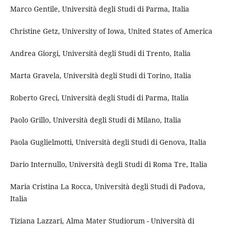
Marco Gentile, Università degli Studi di Parma, Italia
Christine Getz, University of Iowa, United States of America
Andrea Giorgi, Università degli Studi di Trento, Italia
Marta Gravela, Università degli Studi di Torino, Italia
Roberto Greci, Università degli Studi di Parma, Italia
Paolo Grillo, Università degli Studi di Milano, Italia
Paola Guglielmotti, Università degli Studi di Genova, Italia
Dario Internullo, Università degli Studi di Roma Tre, Italia
Maria Cristina La Rocca, Università degli Studi di Padova,
Italia
Tiziana Lazzari, Alma Mater Studiorum - Università di