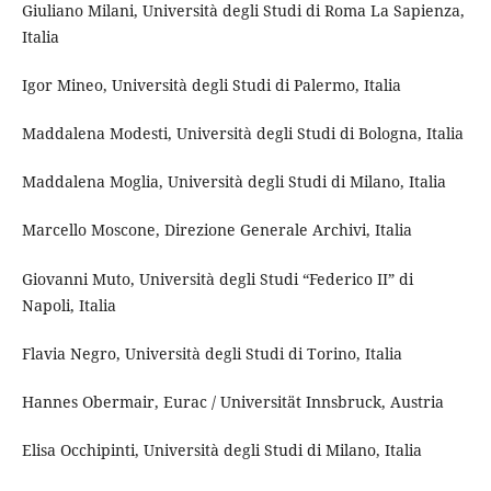
Giuliano Milani, Università degli Studi di Roma La Sapienza,
Italia
Igor Mineo, Università degli Studi di Palermo, Italia
Maddalena Modesti, Università degli Studi di Bologna, Italia
Maddalena Moglia, Università degli Studi di Milano, Italia
Marcello Moscone, Direzione Generale Archivi, Italia
Giovanni Muto, Università degli Studi “Federico II” di
Napoli, Italia
Flavia Negro, Università degli Studi di Torino, Italia
Hannes Obermair, Eurac / Universität Innsbruck, Austria
Elisa Occhipinti, Università degli Studi di Milano, Italia