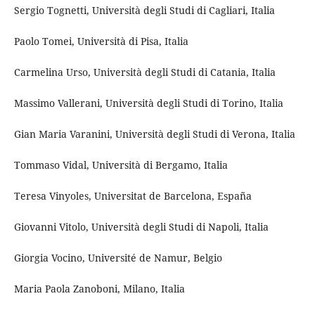
Sergio Tognetti, Università degli Studi di Cagliari, Italia
Paolo Tomei, Università di Pisa, Italia
Carmelina Urso, Università degli Studi di Catania, Italia
Massimo Vallerani, Università degli Studi di Torino, Italia
Gian Maria Varanini, Università degli Studi di Verona, Italia
Tommaso Vidal, Università di Bergamo, Italia
Teresa Vinyoles, Universitat de Barcelona, España
Giovanni Vitolo, Università degli Studi di Napoli, Italia
Giorgia Vocino, Université de Namur, Belgio
Maria Paola Zanoboni, Milano, Italia