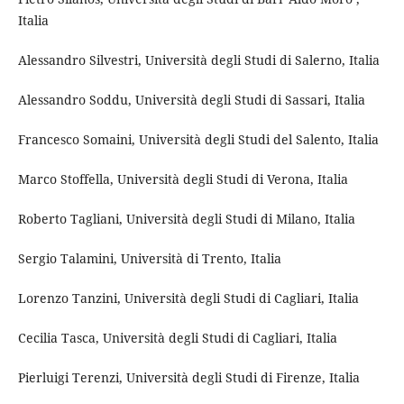
Italia
Alessandro Silvestri, Università degli Studi di Salerno, Italia
Alessandro Soddu, Università degli Studi di Sassari, Italia
Francesco Somaini, Università degli Studi del Salento, Italia
Marco Stoffella, Università degli Studi di Verona, Italia
Roberto Tagliani, Università degli Studi di Milano, Italia
Sergio Talamini, Università di Trento, Italia
Lorenzo Tanzini, Università degli Studi di Cagliari, Italia
Cecilia Tasca, Università degli Studi di Cagliari, Italia
Pierluigi Terenzi, Università degli Studi di Firenze, Italia