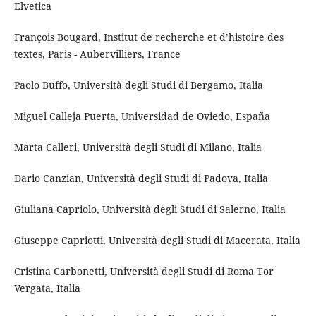
Elvetica
François Bougard, Institut de recherche et d’histoire des
textes, Paris - Aubervilliers, France
Paolo Buffo, Università degli Studi di Bergamo, Italia
Miguel Calleja Puerta, Universidad de Oviedo, España
Marta Calleri, Università degli Studi di Milano, Italia
Dario Canzian, Università degli Studi di Padova, Italia
Giuliana Capriolo, Università degli Studi di Salerno, Italia
Giuseppe Capriotti, Università degli Studi di Macerata, Italia
Cristina Carbonetti, Università degli Studi di Roma Tor
Vergata, Italia