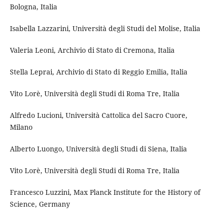
Bologna, Italia
Isabella Lazzarini, Università degli Studi del Molise, Italia
Valeria Leoni, Archivio di Stato di Cremona, Italia
Stella Leprai, Archivio di Stato di Reggio Emilia, Italia
Vito Lorè, Università degli Studi di Roma Tre, Italia
Alfredo Lucioni, Università Cattolica del Sacro Cuore,
Milano
Alberto Luongo, Università degli Studi di Siena, Italia
Vito Lorè, Università degli Studi di Roma Tre, Italia
Francesco Luzzini, Max Planck Institute for the History of
Science, Germany