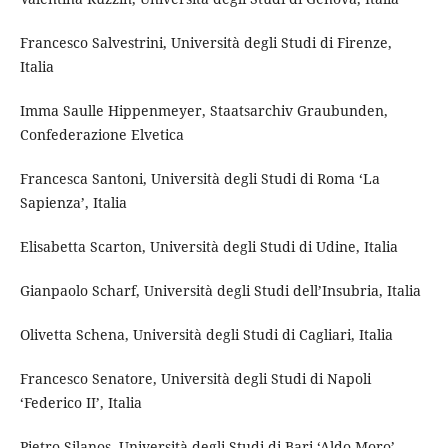
Francesco Salvestrini, Università degli Studi di Firenze,
Italia
Imma Saulle Hippenmeyer, Staatsarchiv Graubunden,
Confederazione Elvetica
Francesca Santoni, Università degli Studi di Roma ‘La
Sapienza’, Italia
Elisabetta Scarton, Università degli Studi di Udine, Italia
Gianpaolo Scharf, Università degli Studi dell’Insubria, Italia
Olivetta Schena, Università degli Studi di Cagliari, Italia
Francesco Senatore, Università degli Studi di Napoli
‘Federico II’, Italia
Pietro Silanos, Università degli Studi di Bari ‘Aldo Moro’,