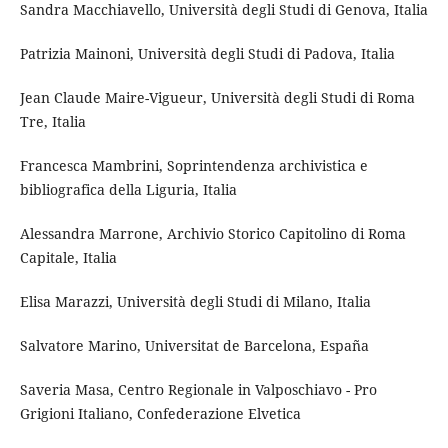
Sandra Macchiavello, Università degli Studi di Genova, Italia
Patrizia Mainoni, Università degli Studi di Padova, Italia
Jean Claude Maire-Vigueur, Università degli Studi di Roma
Tre, Italia
Francesca Mambrini, Soprintendenza archivistica e
bibliografica della Liguria, Italia
Alessandra Marrone, Archivio Storico Capitolino di Roma
Capitale, Italia
Elisa Marazzi, Università degli Studi di Milano, Italia
Salvatore Marino, Universitat de Barcelona, España
Saveria Masa, Centro Regionale in Valposchiavo - Pro
Grigioni Italiano, Confederazione Elvetica