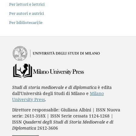
Per lettori e lettrici
Per autori e autrici
Per bibliotecari/ie
Studi di storia medioevale e di diplomatica
è edita
dall'Università degli Studi di Milano e
Milano
University Press
.
Direttore responsabile: Giuliana Albini | ISSN Nuova
serie: 2611-318X | ISSN Serie cessata 1124-1268 |
ISSN
Quaderni degli Studi di Storia Medioevale e di
Diplomatica
2612-3606