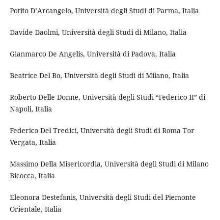
Potito D’Arcangelo, Università degli Studi di Parma, Italia
Davide Daolmi, Università degli Studi di Milano, Italia
Gianmarco De Angelis, Università di Padova, Italia
Beatrice Del Bo, Università degli Studi di Milano, Italia
Roberto Delle Donne, Università degli Studi “Federico II” di
Napoli, Italia
Federico Del Tredici, Università degli Studi di Roma Tor
Vergata, Italia
Massimo Della Misericordia, Università degli Studi di Milano
Bicocca, Italia
Eleonora Destefanis, Università degli Studi del Piemonte
Orientale, Italia