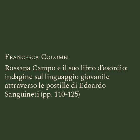
Francesca Colombi
Rossana Campo e il suo libro d’esordio:
indagine sul linguaggio giovanile
attraverso le postille di Edoardo
Sanguineti (pp. 110-125)