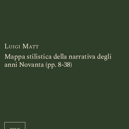
Luigi Matt
Mappa stilistica della narrativa degli
anni Novanta (pp. 8-38)