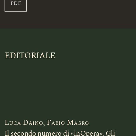
PDF
EDITORIALE
Luca Daino, Fabio Magro
Il secondo numero di «inOpera». Gli