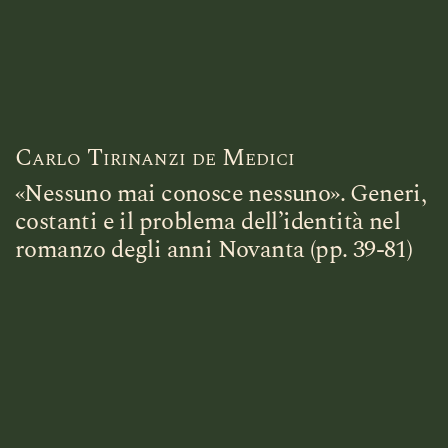
Carlo Tirinanzi de Medici
«Nessuno mai conosce nessuno». Generi,
costanti e il problema dell’identità nel
romanzo degli anni Novanta (pp. 39-81)