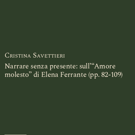
Cristina Savettieri
Narrare senza presente: sull’“Amore
molesto” di Elena Ferrante (pp. 82-109)