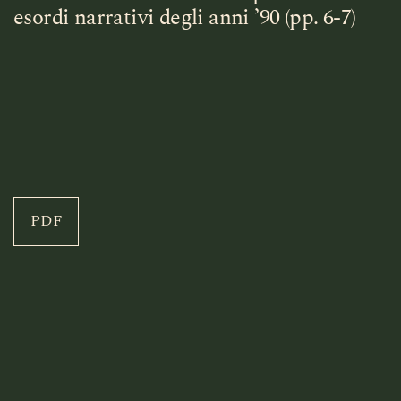
esordi narrativi degli anni ’90 (pp. 6-7)
PDF