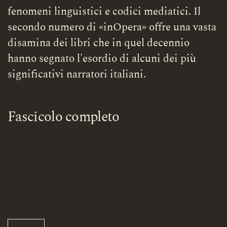
fenomeni linguistici e codici mediatici. Il
secondo numero di «inOpera» offre una vasta
disamina dei libri che in quel decennio
hanno segnato l'esordio di alcuni dei più
significativi narratori italiani.
Fascicolo completo