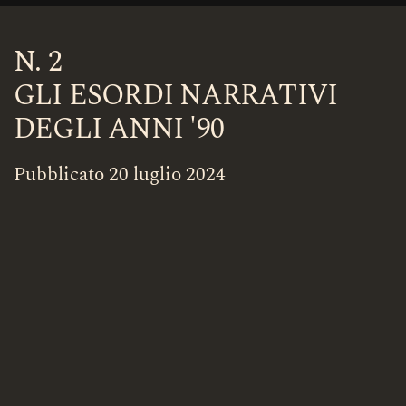
N. 2
GLI ESORDI NARRATIVI
DEGLI ANNI '90
Pubblicato 20 luglio 2024