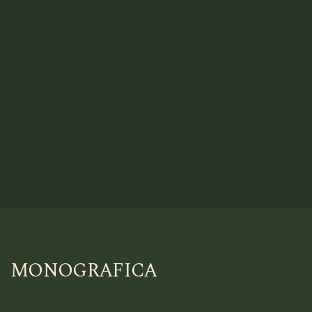
MONOGRAFICA