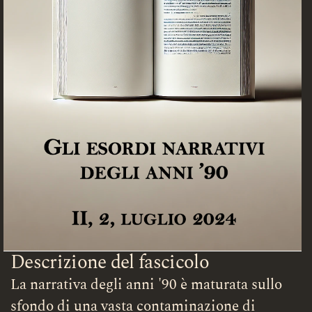
Descrizione del fascicolo
La narrativa degli anni '90 è maturata sullo
sfondo di una vasta contaminazione di