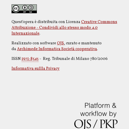
Quest'opera è distribuita con Licenza
Creative Commons
Attribuzione - Condividi allo stesso modo 4.0
Internazionale
.
Realizzato con software
OJS
, curato e mantenuto
da
Archimede Informatica Società cooperativa
.
ISSN
1971-8543
- Reg. Tribunale di Milano 780/2006
Informativa sullla Privacy