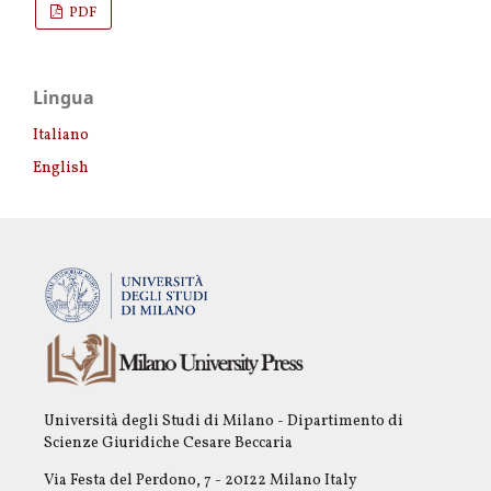
PDF
Lingua
Italiano
English
Università degli Studi di Milano - Dipartimento di
Scienze Giuridiche Cesare Beccaria
Via Festa del Perdono, 7 - 20122 Milano Italy