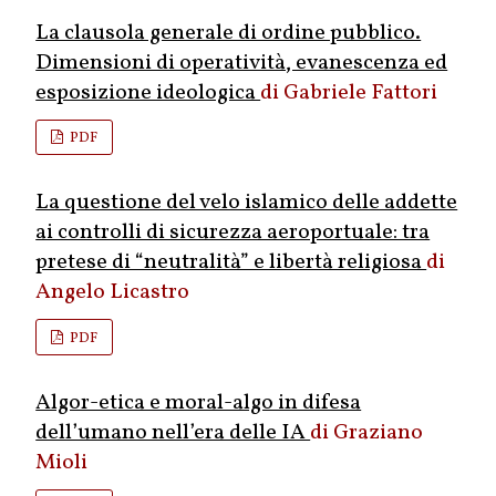
La clausola generale di ordine pubblico.
Dimensioni di operatività, evanescenza ed
esposizione ideologica
Gabriele Fattori
PDF
La questione del velo islamico delle addette
ai controlli di sicurezza aeroportuale: tra
pretese di “neutralità” e libertà religiosa
Angelo Licastro
PDF
Algor-etica e moral-algo in difesa
dell’umano nell’era delle IA
Graziano
Mioli