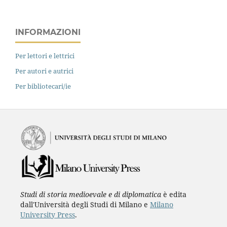
INFORMAZIONI
Per lettori e lettrici
Per autori e autrici
Per bibliotecari/ie
Studi di storia medioevale e di diplomatica
è edita
dall'Università degli Studi di Milano e
Milano
University Press
.