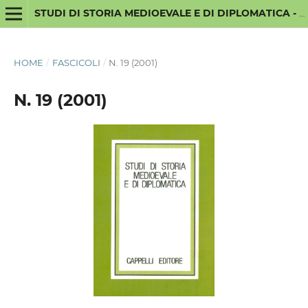
STUDI DI STORIA MEDIOEVALE E DI DIPLOMATICA - NUOVA SERIE
HOME
/
FASCICOLI
/
N. 19 (2001)
N. 19 (2001)