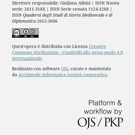
Direttore responsabile: Giuliana Albini | ISSN Nuova
serie: 2611-318X | ISSN Serie cessata 1124-1268 |
ISSN
Quaderni degli Studi di Storia Medioevale e di
Diplomatica
2612-3606
Quest'opera è distribuita con Licenza
Creative
Commons Attribuzione - Condividi allo stesso modo 4.0
Internazionale
.
Realizzato con software
OJS
, curato e mantenuto
da
Archimede Informatica Società cooperativa
.