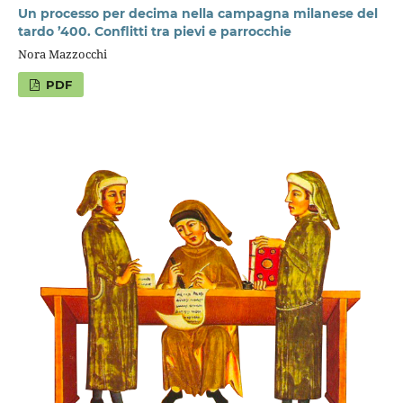
Un processo per decima nella campagna milanese del
tardo ’400. Conflitti tra pievi e parrocchie
Nora Mazzocchi
PDF