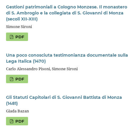
Gestioni patrimoniali a Cologno Monzese. Il monastero
di S. Ambrogio e la collegiata di S. Giovanni di Monza
(secoli XII-XIII)
Simone Sironi
PDF
Una poco conosciuta testimonianza documentale sulla
Lega Italica (1470)
Carlo Alessandro Pisoni, Simone Sironi
PDF
Gli Statuti Capitolari di S. Giovanni Battista di Monza
(1481)
Giada Bazan
PDF