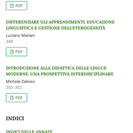
PDF
DIFFERENZIARE GLI APPRENDIMENTI. EDUCAZIONE
LINGUISTICA E GESTIONE DELL'ETEROGENEITÀ
Luciano Mariani
349
PDF
INTRODUZIONE ALLA DIDATTICA DELLE LINGUE
MODERNE. UNA PROSPETTIVA INTERDISCIPLINARE
Michele Daloiso
350-352
PDF
INDICI
INDICI DELLE ANNATE