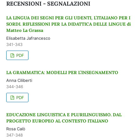
RECENSIONI - SEGNALAZIONI
LA LINGUA DEI SEGNI PER GLI UDENTI, L’ITALIANO PER I
SORDI. RIFLESSIONI PER LA DIDATTICA DELLE LINGUE di
Matteo La Grassa
Elisabetta Jafrancesco
341-343
PDF
LA GRAMMATICA: MODELLI PER L’INSEGNAMENTO
Anna Ciliberti
344-346
PDF
EDUCAZIONE LINGUISTICA E PLURILINGUISMO. DAL
PROGETTO EUROPEO AL CONTESTO ITALIANO
Rosa Calò
347-348