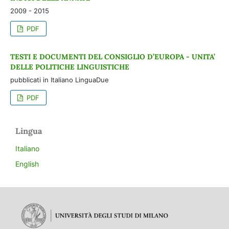
2009 - 2015
PDF
TESTI E DOCUMENTI DEL CONSIGLIO D’EUROPA - UNITA’
DELLE POLITICHE LINGUISTICHE
pubblicati in Italiano LinguaDue
PDF
Lingua
Italiano
English