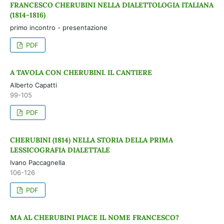
FRANCESCO CHERUBINI NELLA DIALETTOLOGIA ITALIANA
(1814-1816)
primo incontro - presentazione
PDF
A TAVOLA CON CHERUBINI. IL CANTIERE
Alberto Capatti
99-105
PDF
CHERUBINI (1814) NELLA STORIA DELLA PRIMA
LESSICOGRAFIA DIALETTALE
Ivano Paccagnella
106-126
PDF
MA AL CHERUBINI PIACE IL NOME FRANCESCO?