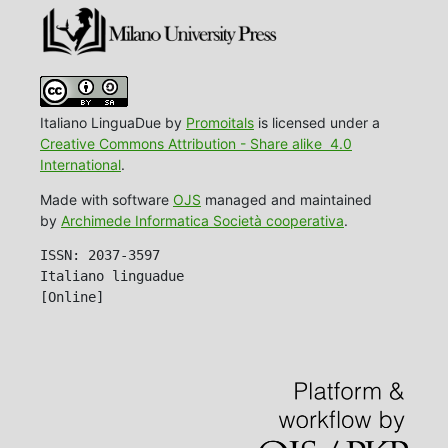
Italiano LinguaDue by
Promoitals
is licensed under a
Creative Commons Attribution - Share alike 4.0
International
.
Made with software
OJS
managed and maintained
by
Archimede Informatica Società cooperativa
.
ISSN: 2037-3597
Italiano linguadue
[Online]