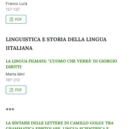
Franco Lurà
127-137
PDF
LINGUISTICA E STORIA DELLA LINGUA
IITALIANA
LA LINGUA FILMATA: "L'UOMO CHE VERRÀ" DI GIORGIO
DIRITTI
Marta Idini
197-212
PDF
***
LA SINTASSI DELLE LETTERE DI CAMILLO GOLGI: TRA
GRAMMATICA EPISTOLARE, LINGUA SCIENTIFICA E