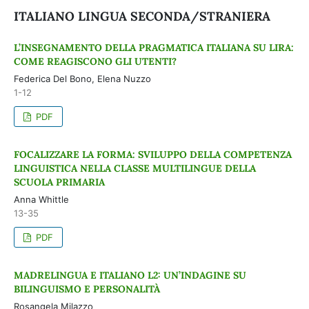
ITALIANO LINGUA SECONDA/STRANIERA
L’INSEGNAMENTO DELLA PRAGMATICA ITALIANA SU LIRA:
COME REAGISCONO GLI UTENTI?
Federica Del Bono, Elena Nuzzo
1-12
PDF
FOCALIZZARE LA FORMA: SVILUPPO DELLA COMPETENZA
LINGUISTICA NELLA CLASSE MULTILINGUE DELLA
SCUOLA PRIMARIA
Anna Whittle
13-35
PDF
MADRELINGUA E ITALIANO L2: UN’INDAGINE SU
BILINGUISMO E PERSONALITÀ
Rosangela Milazzo