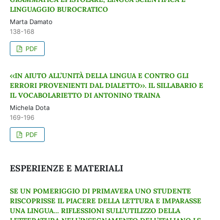
LINGUAGGIO BUROCRATICO
Marta Damato
138-168
PDF
‹‹IN AIUTO ALL’UNITÀ DELLA LINGUA E CONTRO GLI
ERRORI PROVENIENTI DAL DIALETTO››. IL SILLABARIO E
IL VOCABOLARIETTO DI ANTONINO TRAINA
Michela Dota
169-196
PDF
ESPERIENZE E MATERIALI
SE UN POMERIGGIO DI PRIMAVERA UNO STUDENTE
RISCOPRISSE IL PIACERE DELLA LETTURA E IMPARASSE
UNA LINGUA… RIFLESSIONI SULL’UTILIZZO DELLA