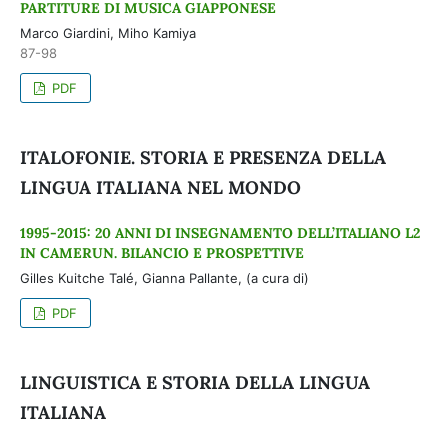
PARTITURE DI MUSICA GIAPPONESE
Marco Giardini, Miho Kamiya
87-98
PDF
ITALOFONIE. STORIA E PRESENZA DELLA
LINGUA ITALIANA NEL MONDO
1995-2015: 20 ANNI DI INSEGNAMENTO DELL’ITALIANO L2
IN CAMERUN. BILANCIO E PROSPETTIVE
Gilles Kuitche Talé, Gianna Pallante, (a cura di)
PDF
LINGUISTICA E STORIA DELLA LINGUA
ITALIANA