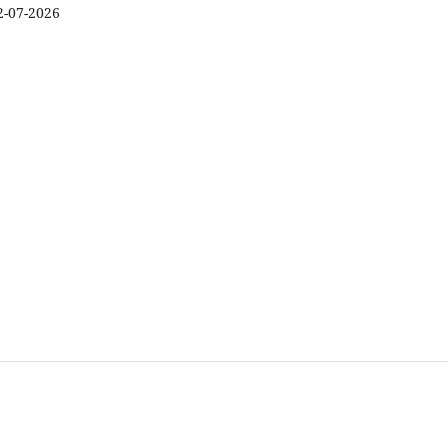
2-07-2026