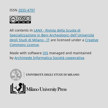
ISSN
2035-4797
All contents in
LANX - Rivista della Scuola di
Specializzazione in Beni Archeologici dell'Università
degli Studi di Milano - IT
are licensed under a
Creative
Commons License
.
Made with software
OJS
managed and maintained
by
Archimede Informatica Società cooperativa
.